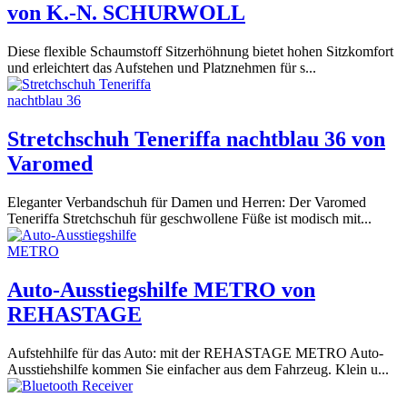
von K.-N. SCHURWOLL
Diese flexible Schaumstoff Sitzerhöhnung bietet hohen Sitzkomfort
und erleichtert das Aufstehen und Platznehmen für s...
Stretchschuh Teneriffa nachtblau 36 von
Varomed
Eleganter Verbandschuh für Damen und Herren: Der Varomed
Teneriffa Stretchschuh für geschwollene Füße ist modisch mit...
Auto-Ausstiegshilfe METRO von
REHASTAGE
Aufstehhilfe für das Auto: mit der REHASTAGE METRO Auto-
Ausstiehshilfe kommen Sie einfacher aus dem Fahrzeug. Klein u...