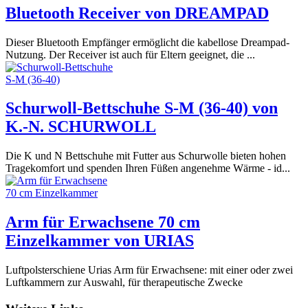
Bluetooth Receiver von DREAMPAD
Dieser Bluetooth Empfänger ermöglicht die kabellose Dreampad-
Nutzung. Der Receiver ist auch für Eltern geeignet, die ...
Schurwoll-Bettschuhe S-M (36-40) von
K.-N. SCHURWOLL
Die K und N Bettschuhe mit Futter aus Schurwolle bieten hohen
Tragekomfort und spenden Ihren Füßen angenehme Wärme - id...
Arm für Erwachsene 70 cm
Einzelkammer von URIAS
Luftpolsterschiene Urias Arm für Erwachsene: mit einer oder zwei
Luftkammern zur Auswahl, für therapeutische Zwecke