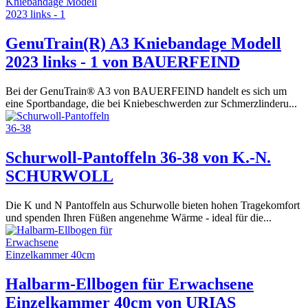
GenuTrain(R) A3 Kniebandage Modell
2023 links - 1 von BAUERFEIND
Bei der GenuTrain® A3 von BAUERFEIND handelt es sich um
eine Sportbandage, die bei Kniebeschwerden zur Schmerzlinderu...
Schurwoll-Pantoffeln 36-38 von K.-N.
SCHURWOLL
Die K und N Pantoffeln aus Schurwolle bieten hohen Tragekomfort
und spenden Ihren Füßen angenehme Wärme - ideal für die...
Halbarm-Ellbogen für Erwachsene
Einzelkammer 40cm von URIAS