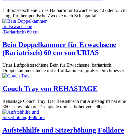
Luftpolsterschiene Urias Halbarm für Erwachsene: 40 oder 53 cm
lang, für therapeutische Zwecke nach Schlaganfall
Bein Doppelkammer für Erwachsene
(Bariatrisch) 60 cm von URIAS
Urias Luftpolsterschiene Bein für Erwachsene, bariatrisch.
Doppelkammerschiene mit 2 Luftkammern, großer Durchmesser
Couch Tray von REHASTAGE
Rehastage Couch Tray: Der Beistelltisch mit Aufstehgriff hat eine
360° schwenkbare Tischplatte und ist höhenverstellbar
Aufstehhilfe und Sitzerhöhung Folklore