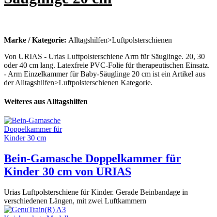
Marke / Kategorie:
Alltagshilfen>Luftpolsterschienen
Von URIAS - Urias Luftpolsterschiene Arm für Säuglinge. 20, 30
oder 40 cm lang. Latexfreie PVC-Folie für therapeutischen Einsatz.
- Arm Einzelkammer für Baby-Säuglinge 20 cm ist ein Artikel aus
der Alltagshilfen>Luftpolsterschienen Kategorie.
Weiteres aus Alltagshilfen
Bein-Gamasche Doppelkammer für
Kinder 30 cm von URIAS
Urias Luftpolsterschiene für Kinder. Gerade Beinbandage in
verschiedenen Längen, mit zwei Luftkammern