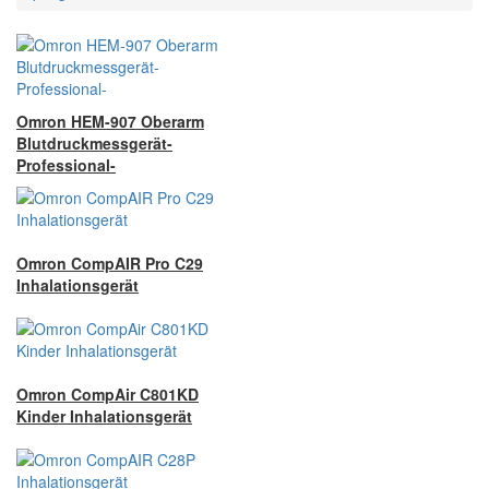
Omron HEM-907 Oberarm
Blutdruckmessgerät-
Professional-
Omron CompAIR Pro C29
Inhalationsgerät
Omron CompAir C801KD
Kinder Inhalationsgerät