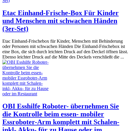
Etac Einhand-Frische-Box Für Kinder
und Menschen mit schwachen Händen
(3er-Set)
Etac Einhand-Frischebox für Kinder, Menschen mit Behinderung
oder Personen mit schwachen Händen Die Einhand-Frischebox ist
eine Box, die sich durch leichten Druck auf den Deckel öffnen lässt.
Ebenso leichter Druck auf die Mitte des Deckels verschließt die ...
OBI Esshilfe Roboter- übernehmen Sie
die Kontrolle beim essen- mobiler
Essroboter-Arm komplett mit Schalen-
inkl- Akku- für zu Hause oder im