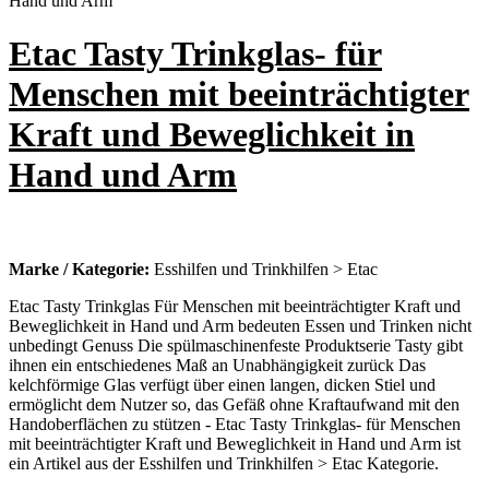
Etac Tasty Trinkglas- für
Menschen mit beeinträchtigter
Kraft und Beweglichkeit in
Hand und Arm
Marke / Kategorie:
Esshilfen und Trinkhilfen > Etac
Etac Tasty Trinkglas Für Menschen mit beeinträchtigter Kraft und
Beweglichkeit in Hand und Arm bedeuten Essen und Trinken nicht
unbedingt Genuss Die spülmaschinenfeste Produktserie Tasty gibt
ihnen ein entschiedenes Maß an Unabhängigkeit zurück Das
kelchförmige Glas verfügt über einen langen, dicken Stiel und
ermöglicht dem Nutzer so, das Gefäß ohne Kraftaufwand mit den
Handoberflächen zu stützen - Etac Tasty Trinkglas- für Menschen
mit beeinträchtigter Kraft und Beweglichkeit in Hand und Arm ist
ein Artikel aus der Esshilfen und Trinkhilfen > Etac Kategorie.