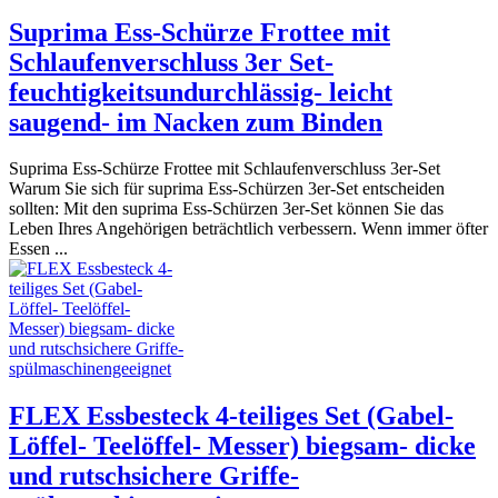
Suprima Ess-Schürze Frottee mit
Schlaufenverschluss 3er Set-
feuchtigkeitsundurchlässig- leicht
saugend- im Nacken zum Binden
Suprima Ess-Schürze Frottee mit Schlaufenverschluss 3er-Set
Warum Sie sich für suprima Ess-Schürzen 3er-Set entscheiden
sollten: Mit den suprima Ess-Schürzen 3er-Set können Sie das
Leben Ihres Angehörigen beträchtlich verbessern. Wenn immer öfter
Essen ...
FLEX Essbesteck 4-teiliges Set (Gabel-
Löffel- Teelöffel- Messer) biegsam- dicke
und rutschsichere Griffe-