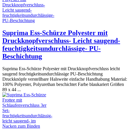
Suprima Ess-Schürze Polyester mit
Druckknopfverschluss- Leicht saugend-
feuchtigkeitsundurchlässige- PU-
Beschichtung
Suprima Ess-Schürze Polyester mit Druckknopfverschluss leicht
saugend feuchtigkeitsundurchlässige PU-Beschichtung
Druckknöpfe verstellbare Halsweite einfache Handhabung Material:
100% Polyester, Polyurethan beschichtet Farbe blaukariert Größen
89 x 44 ...