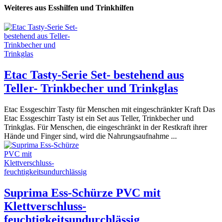
Weiteres aus Esshilfen und Trinkhilfen
Etac Tasty-Serie Set- bestehend aus
Teller- Trinkbecher und Trinkglas
Etac Essgeschirr Tasty für Menschen mit eingeschränkter Kraft Das
Etac Essgeschirr Tasty ist ein Set aus Teller, Trinkbecher und
Trinkglas. Für Menschen, die eingeschränkt in der Restkraft ihrer
Hände und Finger sind, wird die Nahrungsaufnahme ...
Suprima Ess-Schürze PVC mit
Klettverschluss-
feuchtigkeitsundurchlässig