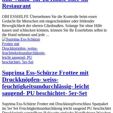
Restaurant
OBI ESSHILFE Übernehmen Sie die Kontrolle beim essen
Gedacht für Menschen mit eingeschränkter oder fehlender
Beweglichkeit der oberen Gliedmaßen. Solange Sie ohne Hilfe
kauen und schlucken können, können Sie Ihr Esserlebnis selbst in
die Hand nehmen und jede ...
Suprima Ess-Schürze Frottee mit
Druckknöpfen- weiss-
feuchtigkeitsundurchlässig- leicht
saugend- PU beschichtet- 5er-Set
Suprima Ess-Schürze Frottee mit Druckknopfverschluss Sparpaket
im 5er Set Feuchtigkeitsundurchlässig leicht saugend PU beschichtet
Druckknöpfe verstellbare Halsweite einfache Handhabung Waschen