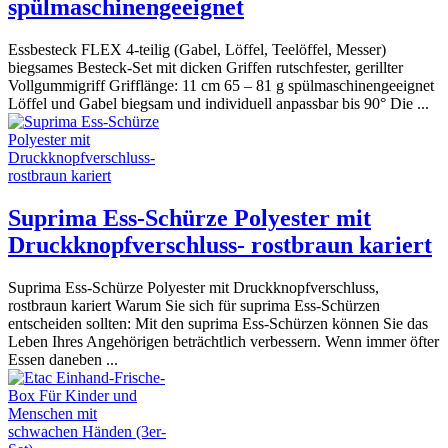
spülmaschinengeeignet
Essbesteck FLEX 4-teilig (Gabel, Löffel, Teelöffel, Messer)
biegsames Besteck-Set mit dicken Griffen rutschfester, gerillter
Vollgummigriff Grifflänge: 11 cm 65 – 81 g spülmaschinengeeignet
Löffel und Gabel biegsam und individuell anpassbar bis 90° Die ...
Suprima Ess-Schürze Polyester mit
Druckknopfverschluss- rostbraun kariert
Suprima Ess-Schürze Polyester mit Druckknopfverschluss,
rostbraun kariert Warum Sie sich für suprima Ess-Schürzen
entscheiden sollten: Mit den suprima Ess-Schürzen können Sie das
Leben Ihres Angehörigen beträchtlich verbessern. Wenn immer öfter
Essen daneben ...