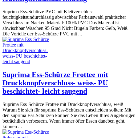
Suprima Ess-Schürze PVC mit Klettverschluss
feuchtigkeitsundurchlässig abwischbar Farbauswahl praktischer
Verschluss im Nacken Material: 100% PVC Das Material ist
abwischbar Waschen 95 Grad Nicht Bügeln Farben: Gelb, Weiß
Die Vorteile der Ess-Schürze PVC mit ...
Suprima Ess-Schürze Frottee mit
Druckknopfverschluss- weiss- PU
beschichtet- leicht saugend
Suprima Ess-Schürze Frottee mit Druckknopfverschluss, weiß
Warum Sie sich für suprima Ess-Schürzen entscheiden sollten: Mit
den suprima Ess-Schürzen können Sie das Leben Ihres Angehörigen
beträchtlich verbessern. Wenn immer öfter Essen daneben geht,
können ...