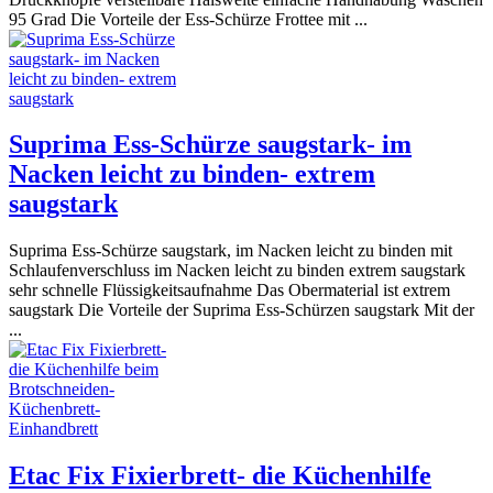
95 Grad Die Vorteile der Ess-Schürze Frottee mit ...
Suprima Ess-Schürze saugstark- im
Nacken leicht zu binden- extrem
saugstark
Suprima Ess-Schürze saugstark, im Nacken leicht zu binden mit
Schlaufenverschluss im Nacken leicht zu binden extrem saugstark
sehr schnelle Flüssigkeitsaufnahme Das Obermaterial ist extrem
saugstark Die Vorteile der Suprima Ess-Schürzen saugstark Mit der
...
Etac Fix Fixierbrett- die Küchenhilfe