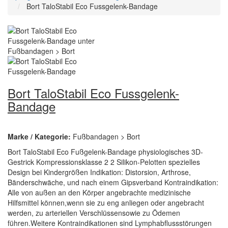
Bort TaloStabil Eco Fussgelenk-Bandage
Bort TaloStabil Eco Fussgelenk-
Bandage
Marke / Kategorie:
Fußbandagen > Bort
Bort TaloStabil Eco Fußgelenk-Bandage physiologisches 3D-
Gestrick Kompressionsklasse 2 2 Silikon-Pelotten spezielles
Design bei Kindergrößen Indikation: Distorsion, Arthrose,
Bänderschwäche, und nach einem Gipsverband Kontraindikation:
Alle von außen an den Körper angebrachte medizinische
Hilfsmittel können,wenn sie zu eng anliegen oder angebracht
werden, zu arteriellen Verschlüssensowie zu Ödemen
führen.Weitere Kontraindikationen sind Lymphabflussstörungen