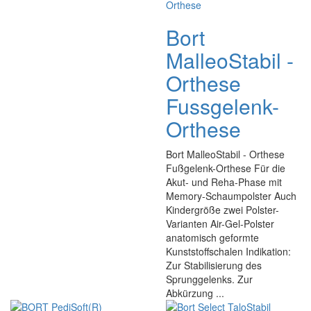
Bort
MalleoStabil -
Orthese
Fussgelenk-
Orthese
Bort MalleoStabil - Orthese
Fußgelenk-Orthese Für die
Akut- und Reha-Phase mit
Memory-Schaumpolster Auch
Kindergröße zwei Polster-
Varianten Air-Gel-Polster
anatomisch geformte
Kunststoffschalen Indikation:
Zur Stabilisierung des
Sprunggelenks. Zur
Abkürzung ...