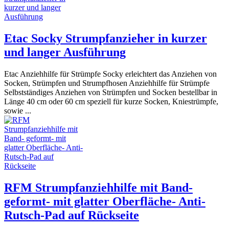
Etac Socky Strumpfanzieher in kurzer
und langer Ausführung
Etac Anziehhilfe für Strümpfe Socky erleichtert das Anziehen von
Socken, Strümpfen und Strumpfhosen Anziehhilfe für Strümpfe
Selbstständiges Anziehen von Strümpfen und Socken bestellbar in
Länge 40 cm oder 60 cm speziell für kurze Socken, Kniestrümpfe,
sowie ...
RFM Strumpfanziehhilfe mit Band-
geformt- mit glatter Oberfläche- Anti-
Rutsch-Pad auf Rückseite