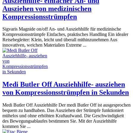
Ausziehhilfe- einfacher An- und
Ausziehen von medizinischen
Kompressionsstrümpfen
Sigvaris Magnide on/off An- und Ausziehhilfe für medizinische
Kompressionsstrümpfe Einfaches, praktisches Handling Ein idealer
Reisebegleiter: Klein, leicht und überall mithinzunehmen Aus
innovativen, weichen Materialien Extreme ...
Medi Butler Off Ausziehhilfe- ausziehen
von Kompressionsstrümpfen in Sekunden
Medi Butler Off Ausziehhilfe Der medi Butler Off ist ausgesprochen
bequem zu handhaben. Das Ausziehen der Strümpfe funktioniert
mühelos und ohne erhöhten Kraftaufwand. Die Geschwindigkeit
des Bewegungsablaufes bestimmen Sie. Mit der Ausziehhilfe
kommen Sie ...