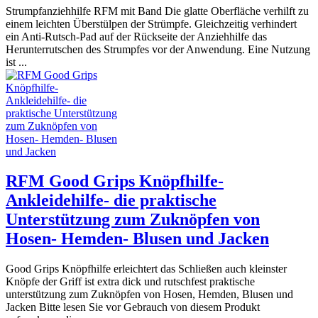
Strumpfanziehhilfe RFM mit Band Die glatte Oberfläche verhilft zu
einem leichten Überstülpen der Strümpfe. Gleichzeitig verhindert
ein Anti-Rutsch-Pad auf der Rückseite der Anziehhilfe das
Herunterrutschen des Strumpfes vor der Anwendung. Eine Nutzung
ist ...
RFM Good Grips Knöpfhilfe-
Ankleidehilfe- die praktische
Unterstützung zum Zuknöpfen von
Hosen- Hemden- Blusen und Jacken
Good Grips Knöpfhilfe erleichtert das Schließen auch kleinster
Knöpfe der Griff ist extra dick und rutschfest praktische
unterstützung zum Zuknöpfen von Hosen, Hemden, Blusen und
Jacken Bitte lesen Sie vor Gebrauch von diesem Produkt