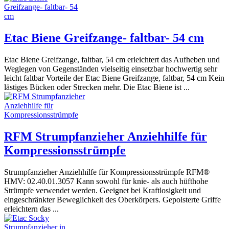
Etac Biene Greifzange- faltbar- 54 cm
Etac Biene Greifzange, faltbar, 54 cm erleichtert das Aufheben und
Weglegen von Gegenständen vielseitig einsetzbar hochwertig sehr
leicht faltbar Vorteile der Etac Biene Greifzange, faltbar, 54 cm Kein
lästiges Bücken oder Strecken mehr. Die Etac Biene ist ...
RFM Strumpfanzieher Anziehhilfe für
Kompressionsstrümpfe
Strumpfanzieher Anziehhilfe für Kompressionsstrümpfe RFM®
HMV: 02.40.01.3057 Kann sowohl für knie- als auch hüfthohe
Strümpfe verwendet werden. Geeignet bei Kraftlosigkeit und
eingeschränkter Beweglichkeit des Oberkörpers. Gepolsterte Griffe
erleichtern das ...