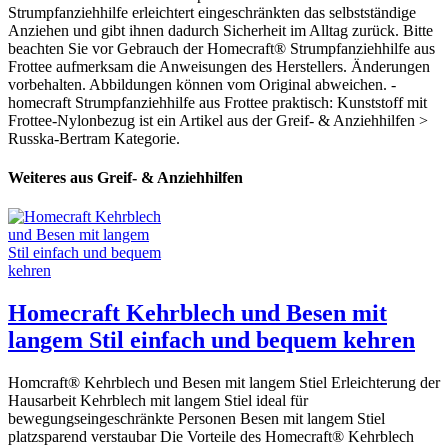
Strumpfanziehhilfe erleichtert eingeschränkten das selbstständige
Anziehen und gibt ihnen dadurch Sicherheit im Alltag zurück. Bitte
beachten Sie vor Gebrauch der Homecraft® Strumpfanziehhilfe aus
Frottee aufmerksam die Anweisungen des Herstellers. Änderungen
vorbehalten. Abbildungen können vom Original abweichen. -
homecraft Strumpfanziehhilfe aus Frottee praktisch: Kunststoff mit
Frottee-Nylonbezug ist ein Artikel aus der Greif- & Anziehhilfen >
Russka-Bertram Kategorie.
Weiteres aus Greif- & Anziehhilfen
Homecraft Kehrblech und Besen mit
langem Stil einfach und bequem kehren
Homcraft® Kehrblech und Besen mit langem Stiel Erleichterung der
Hausarbeit Kehrblech mit langem Stiel ideal für
bewegungseingeschränkte Personen Besen mit langem Stiel
platzsparend verstaubar Die Vorteile des Homecraft® Kehrblech