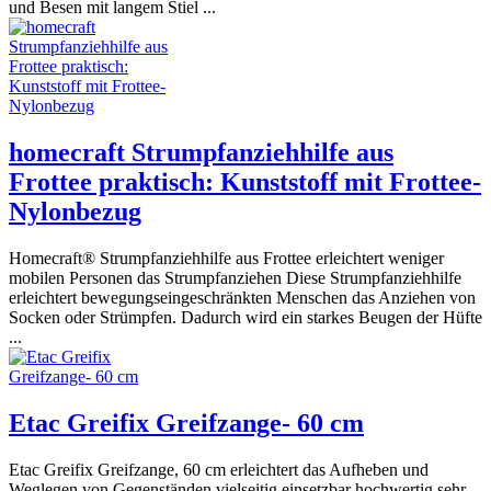
und Besen mit langem Stiel ...
homecraft Strumpfanziehhilfe aus
Frottee praktisch: Kunststoff mit Frottee-
Nylonbezug
Homecraft® Strumpfanziehhilfe aus Frottee erleichtert weniger
mobilen Personen das Strumpfanziehen Diese Strumpfanziehhilfe
erleichtert bewegungseingeschränkten Menschen das Anziehen von
Socken oder Strümpfen. Dadurch wird ein starkes Beugen der Hüfte
...
Etac Greifix Greifzange- 60 cm
Etac Greifix Greifzange, 60 cm erleichtert das Aufheben und
Weglegen von Gegenständen vielseitig einsetzbar hochwertig sehr