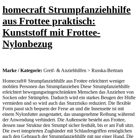
homecraft Strumpfanziehhilfe
aus Frottee praktisch:
Kunststoff mit Frottee-
Nylonbezug
Marke / Kategorie:
Greif- & Anziehhilfen > Russka-Bertram
Homecraft® Strumpfanziehhilfe aus Frottee erleichtert weniger
mobilen Personen das Strumpfanziehen Diese Strumpfanziehhilfe
erleichtert bewegungseingeschränkten Menschen das Anziehen von
Socken oder Strümpfen. Dadurch wird ein starkes Beugen der Hüfte
vermieden und so wird auch das Sturzrisiko reduziert. Die flexible
Form passt sich bequem der Ferse an und die Innenseite ist mit
einem Nylonfutter ausgestattet, das unangenehme Reibung während
der Anwendung verhindert. Die Außenseite besteht aus Frottee,
dessen raue Struktur den Strumpf sicher festhält, bis er am Fuß sitzt.
Die zwei integrierten Zugbänder mit Schlaufengriffen ermöglichen
auch den Gebrauch der Strumpfanziehhilfe mit nur einer Hand. Die