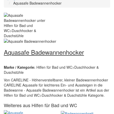
Aquasafe Badewannenhocker
Aquasafe Badewannenhocker
Marke / Kategorie:
Hilfen für Bad und WC>Duschhocker &
Duschstühle
Von CARELINE - Höhenverstellbarer, kleiner Badewannenhocker
CARELINE Aquasafe für leichteres Ein- und Aussteigen in die
Badewanne - Aquasafe Badewannenhocker ist ein Artikel aus der
Hilfen für Bad und WC>Duschhocker & Duschstühle Kategorie.
Weiteres aus Hilfen für Bad und WC