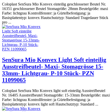
Coloplast SenSura Mio Konvex einteilig geschlossener Beutel Nr.
16351 geschlossener Beutel Stomagröße: 28mm Beutelgröße: maxi
Farbe: lichtgrau Kontrollfenster: ja Gürtelbefestigung: ja
Basisplattentyp: konvex Hautschutztyp: Standard Tragedauer Stück
pro ...
SenSura Mio Konvex Light Soft einteilig
Ausstreifbeutel- Maxi- Stomagrösse 15-
33mm- Lichtgrau- P-10 Stück- PZN
11099065
Coloplast SenSura Mio Konvex light soft einteilig Ausstreifbeutel
Nr. 16405 Ausstreifbeutel Stomagröße: 15-33mm Beutelgröße: maxi
Farbe: lichtgrau Kontrollfenster: ja Gürtelbefestigung: ja
Basisplattentyp: konvex light soft Hautschutztyp: Standard ...