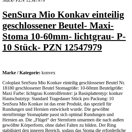
SenSura Mio Konkav einteilig
geschlossener Beutel- Maxi-
Stoma 10-60mm- lichtgrau- P-
10 Stück- PZN 12547979
Marke / Kategorie:
konvex
Coloplast SenSura Mio Konkav einteilig geschlossener Beutel Nr.
18180 geschlossener Beutel Stomagröße: 10-60mm Beutelgröße:
Maxi Farbe: lichtgrau Kontrollfenster: ja Basisplattentyp: konkav
Hautschutztyp: Standard Tragedauer Stück pro Packung: 10
SenSura Mio Konkav ist das erste Produkt, das speziell für
Rundungen und Hernien entwickelt wurde. Die gewölbte
sternförmige Stomaplatte passt sich optimal Rundungen und
Hernien an. Die „Flügel“ der Sternform umarmen die nach außen
gewölbte Körperform, ohne dabei Falten zu bilden. Der Ring
stabilisiert den inneren Bereich, sodass das Stoma die erforderliche