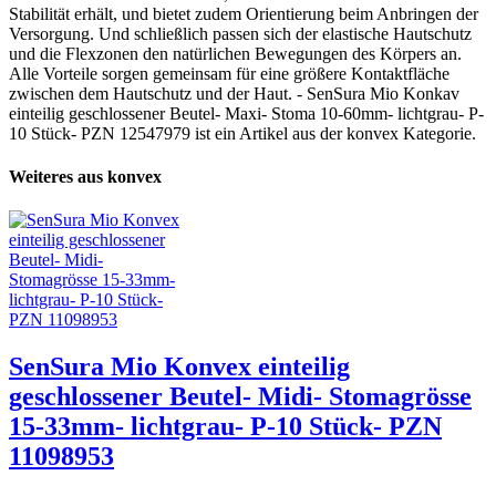
Stabilität erhält, und bietet zudem Orientierung beim Anbringen der
Versorgung. Und schließlich passen sich der elastische Hautschutz
und die Flexzonen den natürlichen Bewegungen des Körpers an.
Alle Vorteile sorgen gemeinsam für eine größere Kontaktfläche
zwischen dem Hautschutz und der Haut. - SenSura Mio Konkav
einteilig geschlossener Beutel- Maxi- Stoma 10-60mm- lichtgrau- P-
10 Stück- PZN 12547979 ist ein Artikel aus der konvex Kategorie.
Weiteres aus konvex
SenSura Mio Konvex einteilig
geschlossener Beutel- Midi- Stomagrösse
15-33mm- lichtgrau- P-10 Stück- PZN
11098953