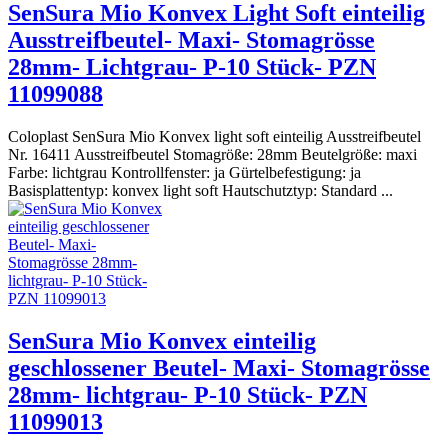
SenSura Mio Konvex Light Soft einteilig
Ausstreifbeutel- Maxi- Stomagrösse
28mm- Lichtgrau- P-10 Stück- PZN
11099088
Coloplast SenSura Mio Konvex light soft einteilig Ausstreifbeutel
Nr. 16411 Ausstreifbeutel Stomagröße: 28mm Beutelgröße: maxi
Farbe: lichtgrau Kontrollfenster: ja Gürtelbefestigung: ja
Basisplattentyp: konvex light soft Hautschutztyp: Standard ...
SenSura Mio Konvex einteilig
geschlossener Beutel- Maxi- Stomagrösse
28mm- lichtgrau- P-10 Stück- PZN
11099013