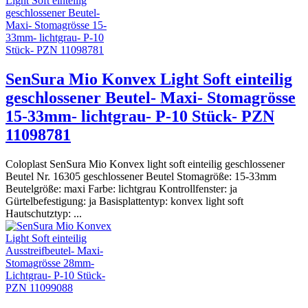
SenSura Mio Konvex Light Soft einteilig
geschlossener Beutel- Maxi- Stomagrösse
15-33mm- lichtgrau- P-10 Stück- PZN
11098781
Coloplast SenSura Mio Konvex light soft einteilig geschlossener
Beutel Nr. 16305 geschlossener Beutel Stomagröße: 15-33mm
Beutelgröße: maxi Farbe: lichtgrau Kontrollfenster: ja
Gürtelbefestigung: ja Basisplattentyp: konvex light soft
Hautschutztyp: ...