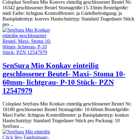
Coloplast SenSura Mio Konvex einteilig geschlossener Beutel Nr.
16342 geschlossener Beutel Stomagröße:15-33mm Beutelgröße:
midi Farbe: lichtgrau Kontrollfenster: ja Gürtelbefestigung: ja
Basisplattentyp: konvex Hautschutztyp: Standard Tragedauer Stück
pro ...
SenSura Mio Konkav einteilig
geschlossener Beutel- Maxi- Stoma 10-
60mm- lichtgrau- P-10 Stück- PZN
12547979
Coloplast SenSura Mio Konkav einteilig geschlossener Beutel Nr.
18180 geschlossener Beutel Stomagröße: 10-60mm Beutelgröße:
Maxi Farbe: lichtgrau Kontrollfenster: ja Basisplattentyp: konkav
Hautschutztyp: Standard Tragedauer Stück pro Packung: 10
SenSura ...