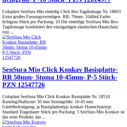
Coloplast SenSura Mio einteilig Click Ileo-Tagdrainage Nr. 18603
Extra großes Fassungsvermögen. RR: 70mm- 1040ml Farbe:
lichtgrau Stück pro Packung: 10 Die einteilige SenSura Mio Ileo-
Tagdrainage kombiniert den einzigartigen elastischen Hautschutz
von ...
SenSura Mio Click Konkav Basisplatte-
RR 50mm- Stoma 10-45mm- P-5 Stück-
PZN 12547726
Coloplast SenSura Mio Click Konkav Basisplatte Nr. 18510
Rastring/Haftzone: 50 mm Stomagröße: 10-45 mm
Gürtelbefestigung: ja Basisplattentyp: konkav Hautschutztyp:
Standard Tragedauer Stück pro Packung: 5 SenSura Mio Konkav ist
das erste Produkt, das ...