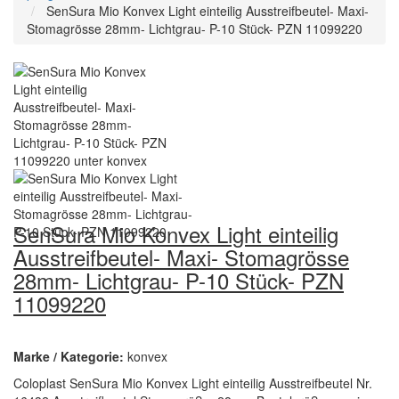
SenSura Mio Konvex Light einteilig Ausstreifbeutel- Maxi-
Stomagrösse 28mm- Lichtgrau- P-10 Stück- PZN 11099220
SenSura Mio Konvex Light einteilig
Ausstreifbeutel- Maxi- Stomagrösse
28mm- Lichtgrau- P-10 Stück- PZN
11099220
Marke / Kategorie:
konvex
Coloplast SenSura Mio Konvex Light einteilig Ausstreifbeutel Nr.