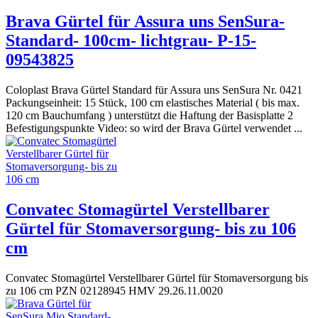
Brava Gürtel für Assura uns SenSura-
Standard- 100cm- lichtgrau- P-15-
09543825
Coloplast Brava Gürtel Standard für Assura uns SenSura Nr. 0421
Packungseinheit: 15 Stück, 100 cm elastisches Material ( bis max.
120 cm Bauchumfang ) unterstützt die Haftung der Basisplatte 2
Befestigungspunkte Video: so wird der Brava Gürtel verwendet ...
Convatec Stomagürtel Verstellbarer
Gürtel für Stomaversorgung- bis zu 106
cm
Convatec Stomagürtel Verstellbarer Gürtel für Stomaversorgung bis
zu 106 cm PZN 02128945 HMV 29.26.11.0020