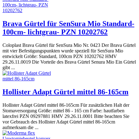
Brava Gürtel für SenSura Mio Standard-
100cm- lichtgrau- PZN 10202762
Coloplast Brava Gürtel für SenSura Mio Nr. 0423 Der Brava Gürtel
mit vier Befestigungspunkten wurde speziell für SenSura Mio
entwickelt Größe: Standard, 100cm PZN 10202762 HMV
29.26.11.0019 Die Vorteile des Brava Gürtel Senura Mio Ein Gürtel
gibt ...
Hollister Adapt Gürtel mittel 86-165cm
Hollister Adapt Gürtel mittel 86-165cm Für zusätzlichen Halt der
Stomaversorgung Größe: mittel 86 - 165 cm Farbe: hautfarben
latexfrei PZN 09297881 HMV 29.26.11.0001 Bitte beachten Sie
vor Gebrauch des Hollister Adapt Gürtel mittel 86-165cm
aufmerksam die ...