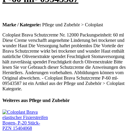
Marke / Kategorie:
Pflege und Zubehör > Coloplast
Coloplast Brava Schutzcreme Nr. 12000 Packungseinheit: 60 ml
Diese Creme verschafft angenehme Linderung bei trockener und
wunder Haut Die Versorgung haftet problemlos Die Vorteile der
Brava Schutzcreme wirkt bei trockener und wunder Haut enthält
natürliche Olivenextrakte spendet Feuchtigkeit Stomaversorgung
hält zuverlässig spendet Feuchtigkeit durch Olivenextrakte Bitte
lesen Sie vor Gebrauch dieser Schutzcreme die Anweisungen des
Herstellers. Änderungen vorbehalten. Abbildungen können vom
Original abweichen. - Coloplast Brava Schutzcreme P-60 ml-
09543587 ist ein Artikel aus der Pflege und Zubehör > Coloplast
Kategorie.
Weiteres aus Pflege und Zubehör