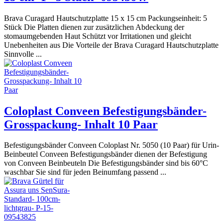
Brava Curagard Hautschutzplatte 15 x 15 cm Packungseinheit: 5
Stück Die Platten dienen zur zusätzlichen Abdeckung der
stomaumgebenden Haut Schützt vor Irritationen und gleicht
Unebenheiten aus Die Vorteile der Brava Curagard Hautschutzplatte
Sinnvolle ...
Coloplast Conveen Befestigungsbänder-
Grosspackung- Inhalt 10 Paar
Befestigungsbänder Conveen Coloplast Nr. 5050 (10 Paar) für Urin-
Beinbeutel Conveen Befestigungsbänder dienen der Befestigung
von Conveen Beinbeuteln Die Befestigungsbänder sind bis 60°C
waschbar Sie sind für jeden Beinumfang passend ...