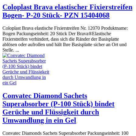
Coloplast Brava elastischer Fixierstreifen
Bogen- P-20 Stück- PZN 15404068
Coloplast Brava elastische Fixierstreifen Nr. 12070 Produktname:
Bogen Packungseinheit: 20 Stück Der Brava®Elastische
Fixierstreifen verhindert, dass sich die Ränder der Basisplatte
ablösen oder aufrollen und hält Ihre Basisplatte sicher an Ort und
Stelle. ...
Convatec Diamond Sachets
Superabsorber (P-100 Stück) bindet
Gerüche und Flüssigkeit durch
Umwandlung in ein Gel
Convatec Diamonds Sachets Superabsorber Packungseinheit: 100