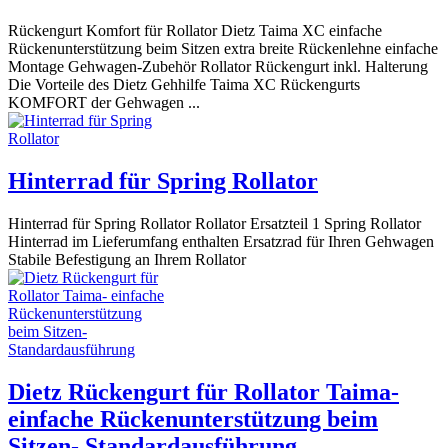
Rückengurt Komfort für Rollator Dietz Taima XC einfache
Rückenunterstützung beim Sitzen extra breite Rückenlehne einfache
Montage Gehwagen-Zubehör Rollator Rückengurt inkl. Halterung
Die Vorteile des Dietz Gehhilfe Taima XC Rückengurts
KOMFORT der Gehwagen ...
Hinterrad für Spring Rollator
Hinterrad für Spring Rollator Rollator Ersatzteil 1 Spring Rollator
Hinterrad im Lieferumfang enthalten Ersatzrad für Ihren Gehwagen
Stabile Befestigung an Ihrem Rollator
Dietz Rückengurt für Rollator Taima-
einfache Rückenunterstützung beim
Sitzen- Standardausführung