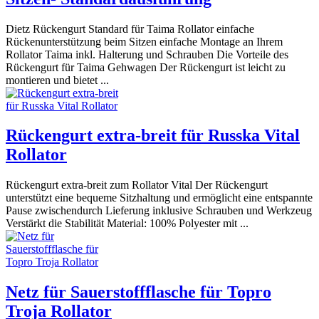
Dietz Rückengurt Standard für Taima Rollator einfache
Rückenunterstützung beim Sitzen einfache Montage an Ihrem
Rollator Taima inkl. Halterung und Schrauben Die Vorteile des
Rückengurt für Taima Gehwagen Der Rückengurt ist leicht zu
montieren und bietet ...
Rückengurt extra-breit für Russka Vital
Rollator
Rückengurt extra-breit zum Rollator Vital Der Rückengurt
unterstützt eine bequeme Sitzhaltung und ermöglicht eine entspannte
Pause zwischendurch Lieferung inklusive Schrauben und Werkzeug
Verstärkt die Stabilität Material: 100% Polyester mit ...
Netz für Sauerstoffflasche für Topro
Troja Rollator