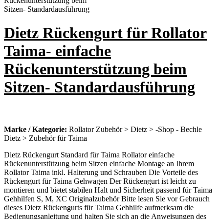
Dietz Rückengurt für Rollator
Taima- einfache
Rückenunterstützung beim
Sitzen- Standardausführung
Marke / Kategorie:
Rollator Zubehör > Dietz > -Shop - Bechle
Dietz > Zubehör für Taima
Dietz Rückengurt Standard für Taima Rollator einfache
Rückenunterstützung beim Sitzen einfache Montage an Ihrem
Rollator Taima inkl. Halterung und Schrauben Die Vorteile des
Rückengurt für Taima Gehwagen Der Rückengurt ist leicht zu
montieren und bietet stabilen Halt und Sicherheit passend für Taima
Gehhilfen S, M, XC Originalzubehör Bitte lesen Sie vor Gebrauch
dieses Dietz Rückengurts für Taima Gehhilfe aufmerksam die
Bedienungsanleitung und halten Sie sich an die Anweisungen des