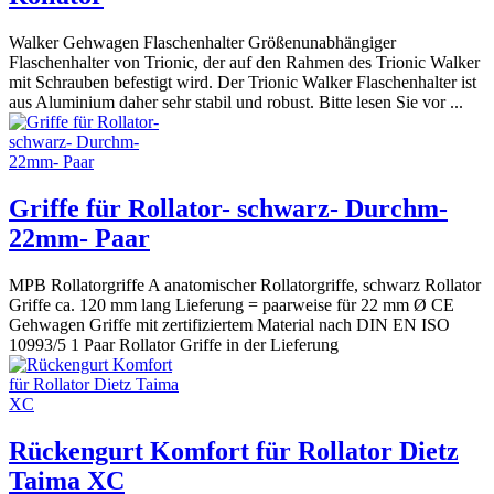
Walker Gehwagen Flaschenhalter Größenunabhängiger
Flaschenhalter von Trionic, der auf den Rahmen des Trionic Walker
mit Schrauben befestigt wird. Der Trionic Walker Flaschenhalter ist
aus Aluminium daher sehr stabil und robust. Bitte lesen Sie vor ...
Griffe für Rollator- schwarz- Durchm-
22mm- Paar
MPB Rollatorgriffe A anatomischer Rollatorgriffe, schwarz Rollator
Griffe ca. 120 mm lang Lieferung = paarweise für 22 mm Ø CE
Gehwagen Griffe mit zertifiziertem Material nach DIN EN ISO
10993/5 1 Paar Rollator Griffe in der Lieferung
Rückengurt Komfort für Rollator Dietz
Taima XC