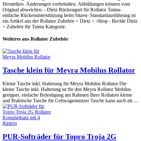
Herstellers. Änderungen vorbehalten. Abbildungen können vom
Original abweichen. - Dietz Rückengurt für Rollator Taima-
einfache Rückenunterstützung beim Sitzen- Standardausführung ist
ein Artikel aus der Rollator Zubehör > Dietz > -Shop - Bechle Dietz
> Zubehör für Taima Kategorie.
Weiteres aus Rollator Zubehör
Tasche klein für Meyra Mobilus Rollator
Kleine Tasche inkl. Halterung für Meyra Mobilus Rollator Die
kleine Tasche inkl. Halterung ist für den Meyra Rollator Mobilus
geeignet. einfache Befestigung am Rahmen Ihres Rollators kleine
und Praktische Tasche für Gehwagennutzer Tasche kann auch als ...
PUR-Softräder für Topro Troja 2G