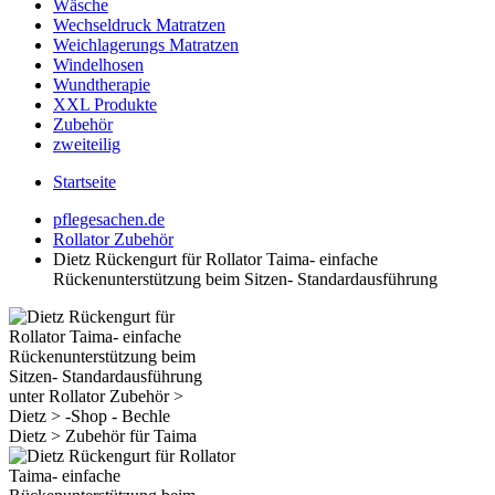
Wäsche
Wechseldruck Matratzen
Weichlagerungs Matratzen
Windelhosen
Wundtherapie
XXL Produkte
Zubehör
zweiteilig
Startseite
pflegesachen.de
Rollator Zubehör
Dietz Rückengurt für Rollator Taima- einfache
Rückenunterstützung beim Sitzen- Standardausführung