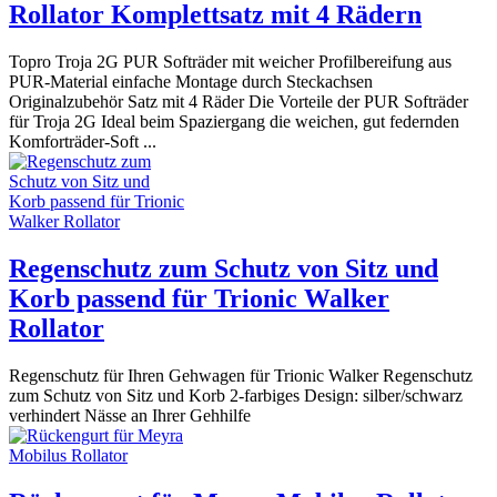
Rollator Komplettsatz mit 4 Rädern
Topro Troja 2G PUR Softräder mit weicher Profilbereifung aus
PUR-Material einfache Montage durch Steckachsen
Originalzubehör Satz mit 4 Räder Die Vorteile der PUR Softräder
für Troja 2G Ideal beim Spaziergang die weichen, gut federnden
Komforträder-Soft ...
Regenschutz zum Schutz von Sitz und
Korb passend für Trionic Walker
Rollator
Regenschutz für Ihren Gehwagen für Trionic Walker Regenschutz
zum Schutz von Sitz und Korb 2-farbiges Design: silber/schwarz
verhindert Nässe an Ihrer Gehhilfe