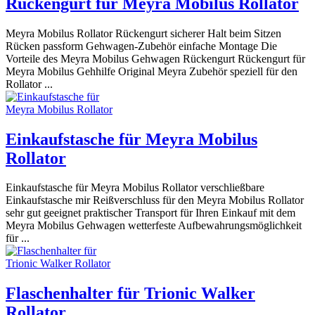
Rückengurt für Meyra Mobilus Rollator
Meyra Mobilus Rollator Rückengurt sicherer Halt beim Sitzen
Rücken passform Gehwagen-Zubehör einfache Montage Die
Vorteile des Meyra Mobilus Gehwagen Rückengurt Rückengurt für
Meyra Mobilus Gehhilfe Original Meyra Zubehör speziell für den
Rollator ...
Einkaufstasche für Meyra Mobilus
Rollator
Einkaufstasche für Meyra Mobilus Rollator verschließbare
Einkaufstasche mir Reißverschluss für den Meyra Mobilus Rollator
sehr gut geeignet praktischer Transport für Ihren Einkauf mit dem
Meyra Mobilus Gehwagen wetterfeste Aufbewahrungsmöglichkeit
für ...
Flaschenhalter für Trionic Walker
Rollator