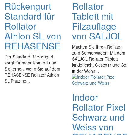
Rückengurt
Rollator
Standard für
Tablett mit
Rollator
Filzauflage
Athlon SL von
von SALJOL
REHASENSE
Machen Sie Ihren Rollator
zum Servierwagen: Mit dem
Der Standard Rückengurt
SALJOL Rollator Tablett
sorgt für mehr Komfort und
kinderleicht Geschirr und Co.
Sicherheit, wenn Sie auf dem
in der Wohn...
REHASENSE Rollator Athlon
SL Platz ne...
Indoor
Rollator Pixel
Schwarz und
Weiss von