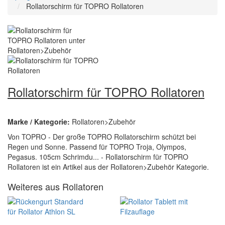
Rollatorschirm für TOPRO Rollatoren
Rollatorschirm für TOPRO Rollatoren
Marke / Kategorie:
Rollatoren>Zubehör
Von TOPRO - Der große TOPRO Rollatorschirm schützt bei
Regen und Sonne. Passend für TOPRO Troja, Olympos,
Pegasus. 105cm Schrimdu... - Rollatorschirm für TOPRO
Rollatoren ist ein Artikel aus der Rollatoren>Zubehör Kategorie.
Weiteres aus Rollatoren