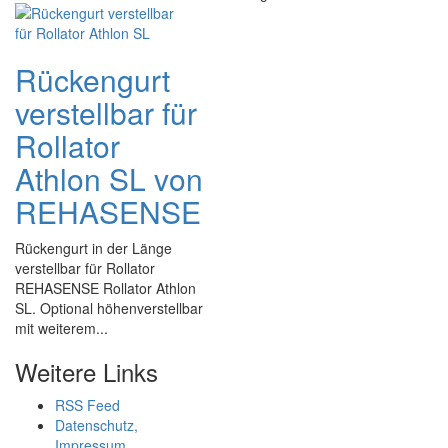
Rückengurt
verstellbar für
Rollator
Athlon SL von
REHASENSE
Rückengurt in der Länge
verstellbar für Rollator
REHASENSE Rollator Athlon
SL. Optional höhenverstellbar
mit weiterem...
Weitere Links
RSS Feed
Datenschutz,
Impressum