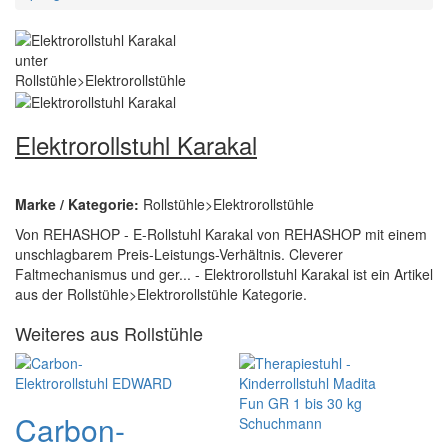
Elektrorollstuhl Karakal
Marke / Kategorie:
Rollstühle>Elektrorollstühle
Von REHASHOP - E-Rollstuhl Karakal von REHASHOP mit einem
unschlagbarem Preis-Leistungs-Verhältnis. Cleverer
Faltmechanismus und ger... - Elektrorollstuhl Karakal ist ein Artikel
aus der Rollstühle>Elektrorollstühle Kategorie.
Weiteres aus Rollstühle
Carbon-