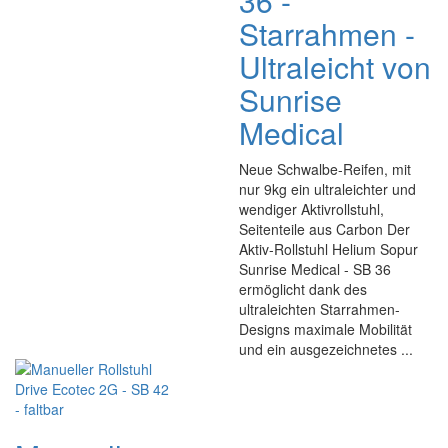
36 -
Starrahmen -
Ultraleicht von
Sunrise
Medical
Neue Schwalbe-Reifen, mit
nur 9kg ein ultraleichter und
wendiger Aktivrollstuhl,
Seitenteile aus Carbon Der
Aktiv-Rollstuhl Helium Sopur
Sunrise Medical - SB 36
ermöglicht dank des
ultraleichten Starrahmen-
Designs maximale Mobilität
und ein ausgezeichnetes ...