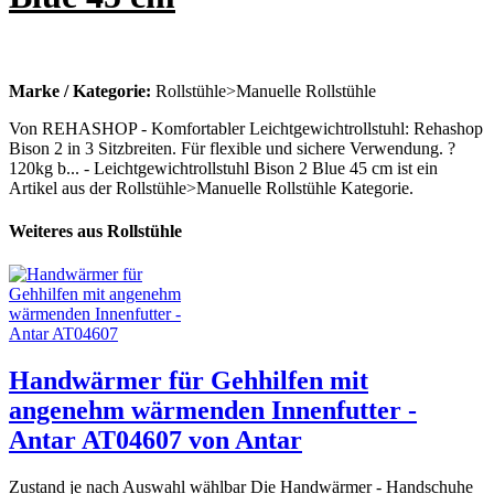
Marke / Kategorie:
Rollstühle>Manuelle Rollstühle
Von REHASHOP - Komfortabler Leichtgewichtrollstuhl: Rehashop
Bison 2 in 3 Sitzbreiten. Für flexible und sichere Verwendung. ?
120kg b... - Leichtgewichtrollstuhl Bison 2 Blue 45 cm ist ein
Artikel aus der Rollstühle>Manuelle Rollstühle Kategorie.
Weiteres aus Rollstühle
Handwärmer für Gehhilfen mit
angenehm wärmenden Innenfutter -
Antar AT04607 von Antar
Zustand je nach Auswahl wählbar Die Handwärmer - Handschuhe