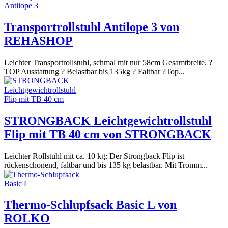
Transportrollstuhl Antilope 3 von
REHASHOP
Leichter Transportrollstuhl, schmal mit nur 58cm Gesamtbreite. ?
TOP Ausstattung ? Belastbar bis 135kg ? Faltbar ?Top...
STRONGBACK Leichtgewichtrollstuhl
Flip mit TB 40 cm von STRONGBACK
Leichter Rollstuhl mit ca. 10 kg: Der Strongback Flip ist
rückenschonend, faltbar und bis 135 kg belastbar. Mit Tromm...
Thermo-Schlupfsack Basic L von
ROLKO