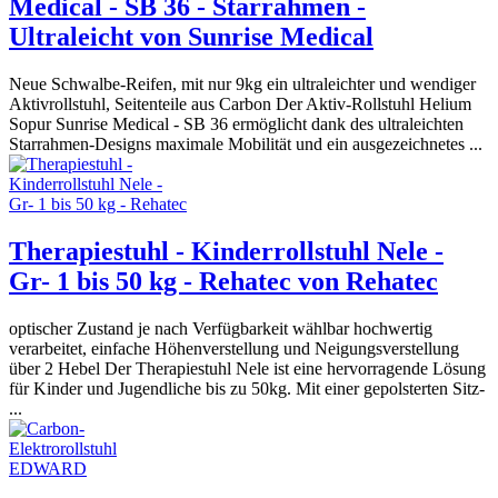
Medical - SB 36 - Starrahmen -
Ultraleicht von Sunrise Medical
Neue Schwalbe-Reifen, mit nur 9kg ein ultraleichter und wendiger
Aktivrollstuhl, Seitenteile aus Carbon Der Aktiv-Rollstuhl Helium
Sopur Sunrise Medical - SB 36 ermöglicht dank des ultraleichten
Starrahmen-Designs maximale Mobilität und ein ausgezeichnetes ...
Therapiestuhl - Kinderrollstuhl Nele -
Gr- 1 bis 50 kg - Rehatec von Rehatec
optischer Zustand je nach Verfügbarkeit wählbar hochwertig
verarbeitet, einfache Höhenverstellung und Neigungsverstellung
über 2 Hebel Der Therapiestuhl Nele ist eine hervorragende Lösung
für Kinder und Jugendliche bis zu 50kg. Mit einer gepolsterten Sitz-
...