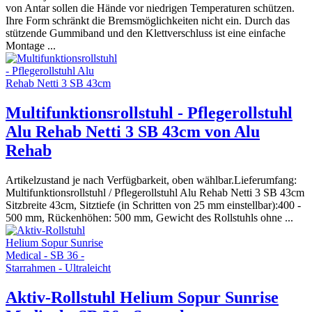
von Antar sollen die Hände vor niedrigen Temperaturen schützen.
Ihre Form schränkt die Bremsmöglichkeiten nicht ein. Durch das
stützende Gummiband und den Klettverschluss ist eine einfache
Montage ...
Multifunktionsrollstuhl - Pflegerollstuhl
Alu Rehab Netti 3 SB 43cm von Alu
Rehab
Artikelzustand je nach Verfügbarkeit, oben wählbar.Lieferumfang:
Multifunktionsrollstuhl / Pflegerollstuhl Alu Rehab Netti 3 SB 43cm
Sitzbreite 43cm, Sitztiefe (in Schritten von 25 mm einstellbar):400 -
500 mm, Rückenhöhen: 500 mm, Gewicht des Rollstuhls ohne ...
Aktiv-Rollstuhl Helium Sopur Sunrise