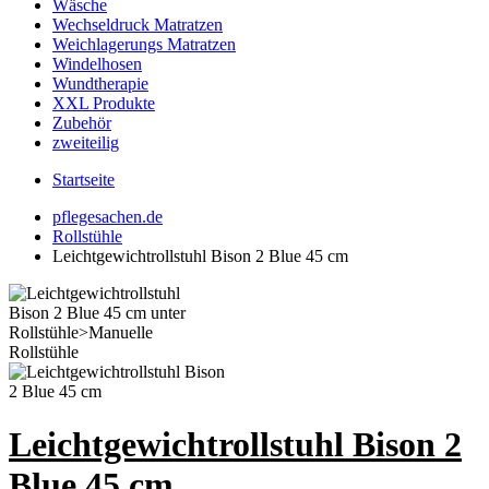
Wäsche
Wechseldruck Matratzen
Weichlagerungs Matratzen
Windelhosen
Wundtherapie
XXL Produkte
Zubehör
zweiteilig
Startseite
pflegesachen.de
Rollstühle
Leichtgewichtrollstuhl Bison 2 Blue 45 cm
Leichtgewichtrollstuhl Bison 2
Blue 45 cm