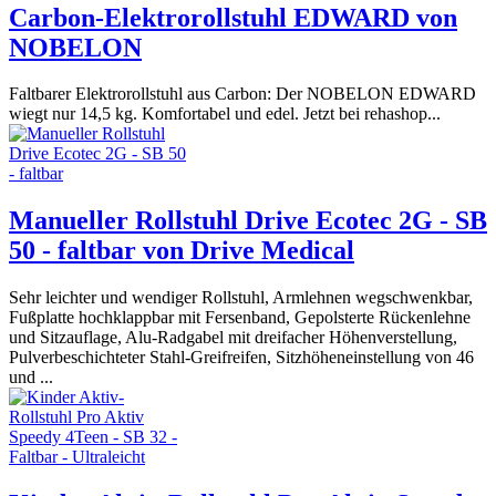
Carbon-Elektrorollstuhl EDWARD von
NOBELON
Faltbarer Elektrorollstuhl aus Carbon: Der NOBELON EDWARD
wiegt nur 14,5 kg. Komfortabel und edel. Jetzt bei rehashop...
Manueller Rollstuhl Drive Ecotec 2G - SB
50 - faltbar von Drive Medical
Sehr leichter und wendiger Rollstuhl, Armlehnen wegschwenkbar,
Fußplatte hochklappbar mit Fersenband, Gepolsterte Rückenlehne
und Sitzauflage, Alu-Radgabel mit dreifacher Höhenverstellung,
Pulverbeschichteter Stahl-Greifreifen, Sitzhöheneinstellung von 46
und ...