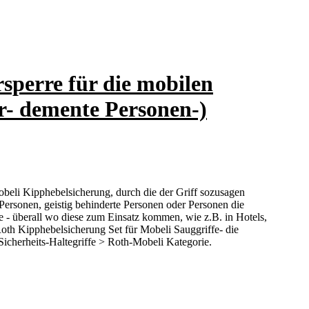
sperre für die mobilen
er- demente Personen-)
eli Kipphebelsicherung, durch die der Griff sozusagen
 Personen, geistig behinderte Personen oder Personen die
 - überall wo diese zum Einsatz kommen, wie z.B. in Hotels,
oth Kipphebelsicherung Set für Mobeli Sauggriffe- die
 Sicherheits-Haltegriffe > Roth-Mobeli Kategorie.