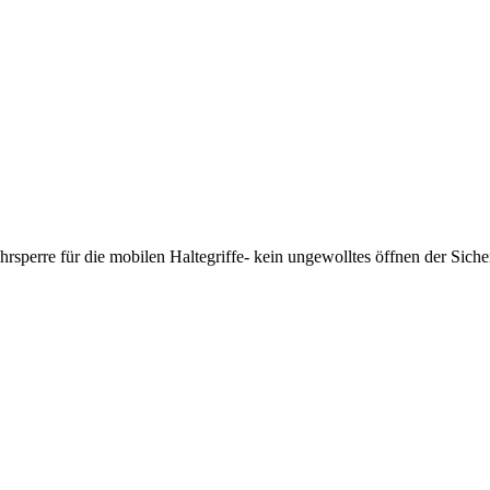
rsperre für die mobilen Haltegriffe- kein ungewolltes öffnen der Sic