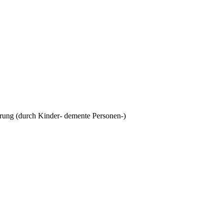
herung (durch Kinder- demente Personen-)