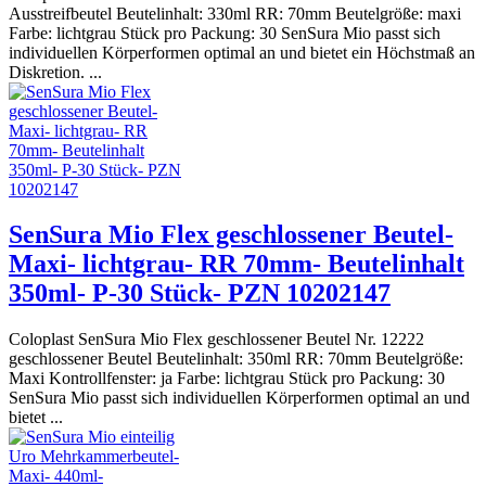
Ausstreifbeutel Beutelinhalt: 330ml RR: 70mm Beutelgröße: maxi
Farbe: lichtgrau Stück pro Packung: 30 SenSura Mio passt sich
individuellen Körperformen optimal an und bietet ein Höchstmaß an
Diskretion. ...
SenSura Mio Flex geschlossener Beutel-
Maxi- lichtgrau- RR 70mm- Beutelinhalt
350ml- P-30 Stück- PZN 10202147
Coloplast SenSura Mio Flex geschlossener Beutel Nr. 12222
geschlossener Beutel Beutelinhalt: 350ml RR: 70mm Beutelgröße:
Maxi Kontrollfenster: ja Farbe: lichtgrau Stück pro Packung: 30
SenSura Mio passt sich individuellen Körperformen optimal an und
bietet ...