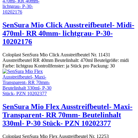
SenSura Mio Click Ausstreifbeutel- Midi-
470ml- RR 40mm- lichtgrau- P-30-
10202176
Coloplast SenSura Mio Click Ausstreifbeutel Nr. 11431
Ausstreifbeutel RR 40mm Beutelinhalt: 470ml Beutelgröße: midi
Farbe: lichtgrau Kontrollfenster: ja Stück pro Packung: 30
SenSura Mio Flex Ausstreifbeutel- Maxi-
Transparent- RR 70mm- Beutelinhalt
330ml- P-30 Stück- PZN 10202377
Coloplast SenSura Mio Flex Ausstreifbeutel Nr. 12253