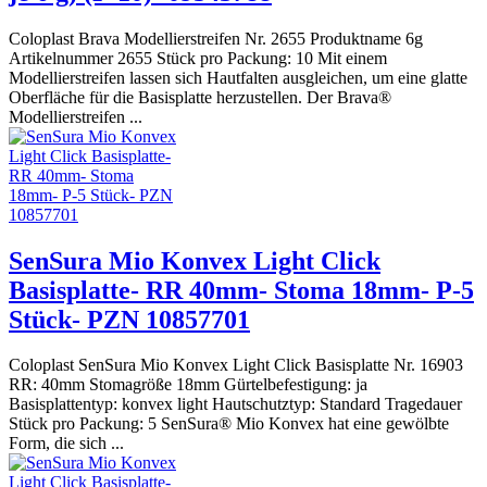
Coloplast Brava Modellierstreifen Nr. 2655 Produktname 6g
Artikelnummer 2655 Stück pro Packung: 10 Mit einem
Modellierstreifen lassen sich Hautfalten ausgleichen, um eine glatte
Oberfläche für die Basisplatte herzustellen. Der Brava®
Modellierstreifen ...
SenSura Mio Konvex Light Click
Basisplatte- RR 40mm- Stoma 18mm- P-5
Stück- PZN 10857701
Coloplast SenSura Mio Konvex Light Click Basisplatte Nr. 16903
RR: 40mm Stomagröße 18mm Gürtelbefestigung: ja
Basisplattentyp: konvex light Hautschutztyp: Standard Tragedauer
Stück pro Packung: 5 SenSura® Mio Konvex hat eine gewölbte
Form, die sich ...