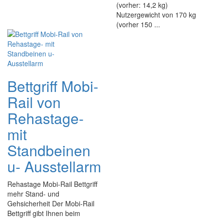
(vorher: 14,2 kg)
Nutzergewicht von 170 kg
(vorher 150 ...
Bettgriff Mobi-
Rail von
Rehastage-
mit
Standbeinen
u- Ausstellarm
Rehastage Mobi-Rail Bettgriff
mehr Stand- und
Gehsicherheit Der Mobi-Rail
Bettgriff gibt Ihnen beim