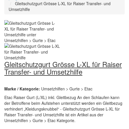
Gleitschutzgurt Grösse L-XL für Raiser Transfer- und
Umsetzhilfe
Gleitschutzgurt Grösse L-XL für Raiser
Transfer- und Umsetzhilfe
Marke / Kategorie:
Umsetzhilfen > Gurte > Etac
Etac Raiser Gurt (L/XL) inkl. Gleitbezug An den Schlaufen kann
der Betroffene beim Aufstehen unterstützt werden ein Gleitbezug
verhindert „Kleidungsknubbel“ - Gleitschutzgurt Grösse L-XL für
Raiser Transfer- und Umsetzhilfe ist ein Artikel aus der
Umsetzhilfen > Gurte > Etac Kategorie.