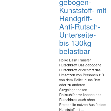
gebogen-
Kunststoff- mit
Handgriff-
Anti-Rutsch-
Unterseite-
bis 130kg
belastbar
Rolko Easy Transfer
Rutschbrett Das gebogene
Rutschbrett erleichtert das
Umsetzen von Personen z.B.
von dem Rollstuhl ins Bett
oder zu anderen
Sitzgelegenheiten.
Rollstuhlfahrer können das
Rutschbrett auch ohne
Fremdhilfe nutzen Aus festem
Kunststoff mit ...