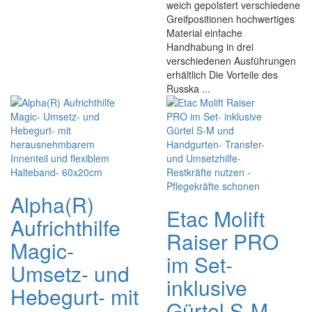
weich gepolstert verschiedene
Greifpositionen hochwertiges
Material einfache
Handhabung in drei
verschiedenen Ausführungen
erhältlich Die Vorteile des
Russka ...
Alpha(R)
Etac Molift
Aufrichthilfe
Raiser PRO
Magic-
im Set-
Umsetz- und
inklusive
Hebegurt- mit
Gürtel S-M