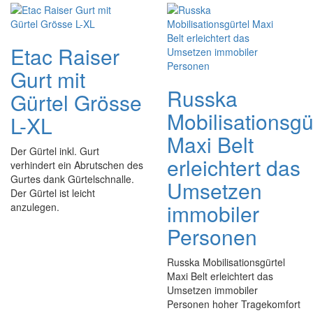
Etac Raiser
Gurt mit
Russka
Gürtel Grösse
Mobilisationsgü
L-XL
Maxi Belt
Der Gürtel inkl. Gurt
erleichtert das
verhindert ein Abrutschen des
Gurtes dank Gürtelschnalle.
Umsetzen
Der Gürtel ist leicht
immobiler
anzulegen.
Personen
Russka Mobilisationsgürtel
Maxi Belt erleichtert das
Umsetzen immobiler
Personen hoher Tragekomfort