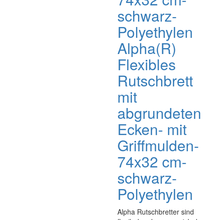
schwarz-
Polyethylen
Alpha(R)
Flexibles
Rutschbrett
mit
abgrundeten
Ecken- mit
Griffmulden-
74x32 cm-
schwarz-
Polyethylen
Alpha Rutschbretter sind