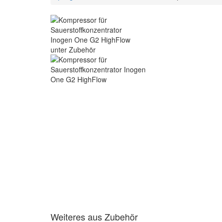
Weiteres aus Zubehör