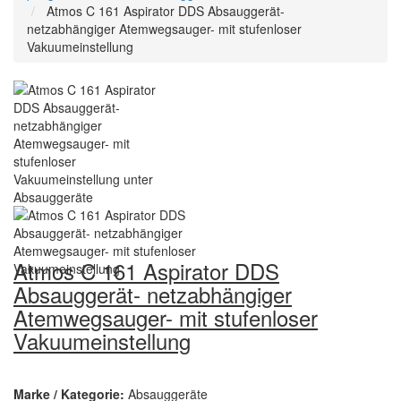
Atmos C 161 Aspirator DDS Absauggerät-
netzabhängiger Atemwegsauger- mit stufenloser
Vakuumeinstellung
Atmos C 161 Aspirator DDS
Absauggerät- netzabhängiger
Atemwegsauger- mit stufenloser
Vakuumeinstellung
Marke / Kategorie:
Absauggeräte