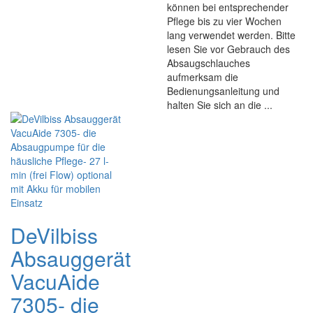
können bei entsprechender
Pflege bis zu vier Wochen
lang verwendet werden. Bitte
lesen Sie vor Gebrauch des
Absaugschlauches
aufmerksam die
Bedienungsanleitung und
halten Sie sich an die ...
DeVilbiss
Absauggerät
VacuAide
7305- die