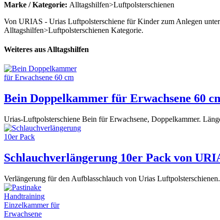
Marke / Kategorie:
Alltagshilfen>Luftpolsterschienen
Von URIAS - Urias Luftpolsterschiene für Kinder zum Anlegen unter
Alltagshilfen>Luftpolsterschienen Kategorie.
Weiteres aus Alltagshilfen
Bein Doppelkammer für Erwachsene 60 c
Urias-Luftpolsterschiene Bein für Erwachsene, Doppelkammer. Läng
Schlauchverlängerung 10er Pack von URI
Verlängerung für den Aufblasschlauch von Urias Luftpolsterschienen.