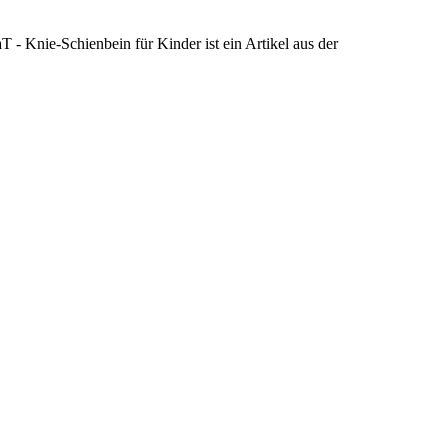
 Knie-Schienbein für Kinder ist ein Artikel aus der