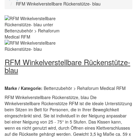
RFM Winkelverstellbare Rückenstütze- blau
RFM Winkelverstellbare Rückenstütze-
blau
Marke / Kategorie:
Bettenzubehör > Rehaforum Medical RFM
RFM Winkelverstellbare Rückenstütze, blau Die
Winkelverstellbare Rückenstütze RFM ist die ideale Unterstützung
beim Sitzen im Bett für Personen, die in Ihrer Beweglichkeit
eingeschränkt sind. Sie ist individuell in der Neigung anpassbar
bei einer Neigung von 25 - 75° in 5 Stufen. Das Kissen kann,
wenn es nicht genutzt wird, durch Öffnen eines Klettverschlusses
auf die Rückseite gehängt werden. Gewicht 3,5 kg Maße ca. 59 x