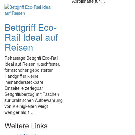
Abrollmatte für ...
Bettgriff Eco-
Rail Ideal auf
Reisen
Rehastage Bettgriff Eco-Rail
Ideal auf Reisen rutschfester,
formschöner gepolsterter
Handgriff in kleine
ineinandersteckbare
Einzelteile zerlegbar
Bettgriffüberzug mit Taschen
zur praktischen Aufbewahrung
von Kleinigkeiten wiegt
weniger als 1 ...
Weitere Links