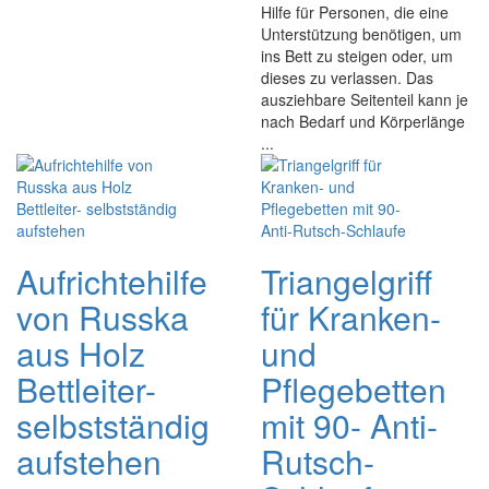
Hilfe für Personen, die eine
Unterstützung benötigen, um
ins Bett zu steigen oder, um
dieses zu verlassen. Das
ausziehbare Seitenteil kann je
nach Bedarf und Körperlänge
...
Aufrichtehilfe
Triangelgriff
von Russka
für Kranken-
aus Holz
und
Bettleiter-
Pflegebetten
selbstständig
mit 90- Anti-
aufstehen
Rutsch-