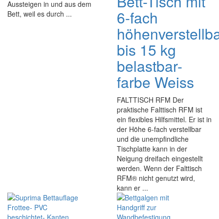
Bett-Tisch mit
Aussteigen in und aus dem
6-fach
Bett, weil es durch ...
höhenverstellba
bis 15 kg
belastbar-
farbe Weiss
FALTTISCH RFM Der
praktische Falttisch RFM ist
ein flexibles Hilfsmittel. Er ist in
der Höhe 6-fach verstellbar
und die unempfindliche
Tischplatte kann in der
Neigung dreifach eingestellt
werden. Wenn der Falttisch
RFM® nicht genutzt wird,
kann er ...