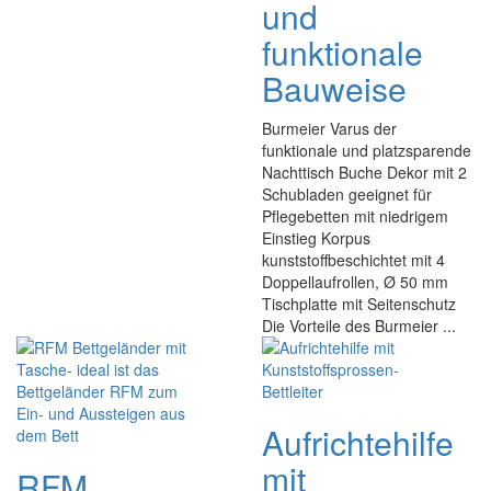
und
funktionale
Bauweise
Burmeier Varus der
funktionale und platzsparende
Nachttisch Buche Dekor mit 2
Schubladen geeignet für
Pflegebetten mit niedrigem
Einstieg Korpus
kunststoffbeschichtet mit 4
Doppellaufrollen, Ø 50 mm
Tischplatte mit Seitenschutz
Die Vorteile des Burmeier ...
Aufrichtehilfe
mit
RFM