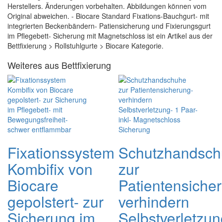
Herstellers. Änderungen vorbehalten. Abbildungen können vom
Original abweichen. - Biocare Standard Fixations-Bauchgurt- mit
integrierten Beckenbändern- Patiensicherung und Fixierungsgurt
im Pflegebett- Sicherung mit Magnetschloss ist ein Artikel aus der
Bettfixierung > Rollstuhlgurte > Biocare Kategorie.
Weiteres aus Bettfixierung
Fixationssystem
Schutzhandsc
Kombifix von
zur
Biocare
Patientensiche
gepolstert- zur
verhindern
Sicherung im
Selbstverletzun