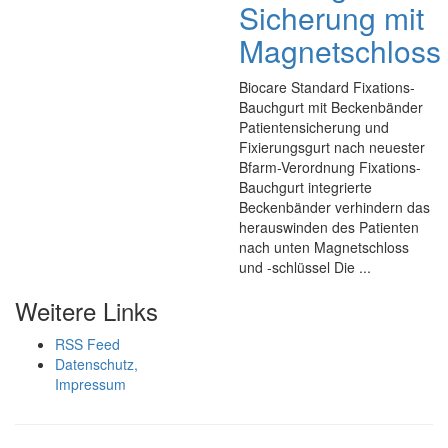
Sicherung mit
Magnetschloss
Biocare Standard Fixations-
Bauchgurt mit Beckenbänder
Patientensicherung und
Fixierungsgurt nach neuester
Bfarm-Verordnung Fixations-
Bauchgurt integrierte
Beckenbänder verhindern das
herauswinden des Patienten
nach unten Magnetschloss
und -schlüssel Die ...
Weitere Links
RSS Feed
Datenschutz,
Impressum