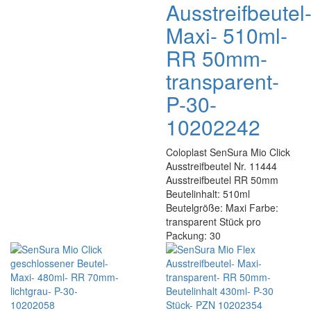
Ausstreifbeutel
Maxi- 510ml-
RR 50mm-
transparent-
P-30-
10202242
Coloplast SenSura Mio Click
Ausstreifbeutel Nr. 11444
Ausstreifbeutel RR 50mm
Beutelinhalt: 510ml
Beutelgröße: Maxi Farbe:
transparent Stück pro
Packung: 30