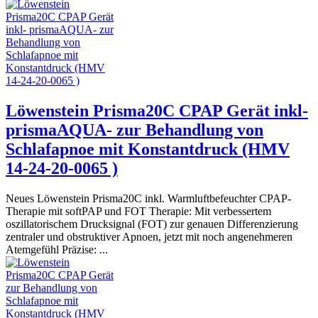
Löwenstein Prisma20C CPAP Gerät inkl-
prismaAQUA- zur Behandlung von
Schlafapnoe mit Konstantdruck (HMV
14-24-20-0065 )
Neues Löwenstein Prisma20C inkl. Warmluftbefeuchter CPAP-
Therapie mit softPAP und FOT Therapie: Mit verbessertem
oszillatorischem Drucksignal (FOT) zur genauen Differenzierung
zentraler und obstruktiver Apnoen, jetzt mit noch angenehmeren
Atemgefühl Präzise: ...