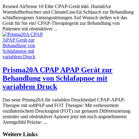
Resmed AirSense 10 Elite CPAP-Gerät inkl. HumidAir
Warmluftbefeuchter und ClimateLineAir Schlauch zur Behandlung
schlafbezogener Atmungsstörungen Auf Wunsch stellen wir das
Gerät für Sie ein! CPAP-Therapiegerät zur Behandlung von
Patienten mit obstruktiver ...
Prisma20A CPAP APAP Gerät zur
Behandlung von Schlafapnoe mit
variablem Druck
Das neue Prisma20A für variablen Druckbedarf CPAP-APAP-
Therapie mit softPAP und FOT Therapie: Mit verbessertem
oszillatorischem Drucksignal (FOT) zur genauen Differenzierung
zentraler und obstruktiver Apnoen jetzt mit noch angenehmeren
Atemgefühl Präzise: ...
Weitere Links