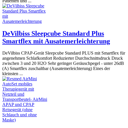
Patienten und ...
DeVilbiss Sleepcube Standard Plus
Smartflex mit Ausatemerleichterung
DeVilbiss CPAP-Gerät Sleepcube Standard PLUS mit Smartflex für
angenehmen Schlafkomfort Reduzierter Durchschnittsdruck Druck
zwischen 3 und 20 H2O Sehr geringer Geräuschpegel - unter 26dB
(A) Smartflex zuschaltbar (Ausatemerleichterung) Eines der
kleinsten ...