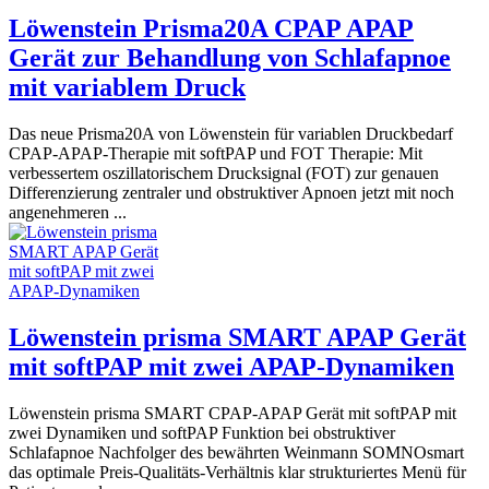
Löwenstein Prisma20A CPAP APAP
Gerät zur Behandlung von Schlafapnoe
mit variablem Druck
Das neue Prisma20A von Löwenstein für variablen Druckbedarf
CPAP-APAP-Therapie mit softPAP und FOT Therapie: Mit
verbessertem oszillatorischem Drucksignal (FOT) zur genauen
Differenzierung zentraler und obstruktiver Apnoen jetzt mit noch
angenehmeren ...
Löwenstein prisma SMART APAP Gerät
mit softPAP mit zwei APAP-Dynamiken
Löwenstein prisma SMART CPAP-APAP Gerät mit softPAP mit
zwei Dynamiken und softPAP Funktion bei obstruktiver
Schlafapnoe Nachfolger des bewährten Weinmann SOMNOsmart
das optimale Preis-Qualitäts-Verhältnis klar strukturiertes Menü für