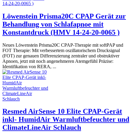
Löwenstein Prisma20C CPAP Gerät zur
Behandlung von Schlafapnoe mit
Konstantdruck (HMV 14-24-20-0065 )
Neues Löwenstein Prisma20C CPAP-Therapie mit softPAP und
FOT Therapie: Mit verbessertem oszillatorischem Drucksignal
(FOT) zur genauen Differenzierung zentraler und obstruktiver
Apnoen, jetzt mit noch angenehmeren Atemgefühl Präzise:
Identifikation von RERA, ...
Resmed AirSense 10 Elite CPAP-Gerät
inkl- HumidAir Warmluftbefeuchter und
ClimateLineAir Schlauch