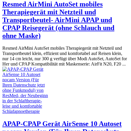
Resmed AirMini AutoSet mobiles
Therapiegerät mit Netzteil und
Transportbeutel- AirMini APAP und
CPAP Reisegerät (ohne Schlauch und
ohne Maske)
Resmed AirMini AutoSet mobiles Therapiegerät mit Netzteil und
Transportbeutel klein, effizient und komfortabel auf Reisen klein,
nur 14 cm leicht, nur 300 g verfügt über Modi AutoSet, AutoSet for
Her und CPAP Kompatibilität mit Maskenserie: AirFit N20, F20 ...
APAP-CPAP Gerät AirSense 10 Autoset