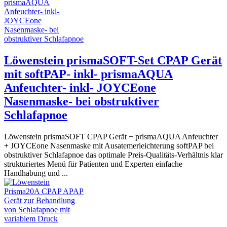
Löwenstein prismaSOFT-Set CPAP Gerät
mit softPAP- inkl- prismaAQUA
Anfeuchter- inkl- JOYCEone
Nasenmaske- bei obstruktiver
Schlafapnoe
Löwenstein prismaSOFT CPAP Gerät + prismaAQUA Anfeuchter
+ JOYCEone Nasenmaske mit Ausatemerleichterung softPAP bei
obstruktiver Schlafapnoe das optimale Preis-Qualitäts-Verhältnis klar
strukturiertes Menü für Patienten und Experten einfache
Handhabung und ...