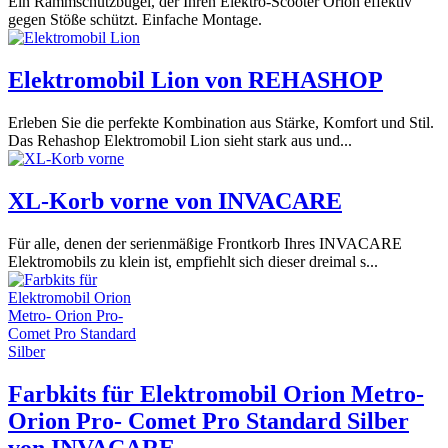
Ein Rammschutzbügel, der Ihren Elektro-Scooter Orion effektiv
gegen Stöße schützt. Einfache Montage.
Elektromobil Lion von REHASHOP
Erleben Sie die perfekte Kombination aus Stärke, Komfort und Stil.
Das Rehashop Elektromobil Lion sieht stark aus und...
XL-Korb vorne von INVACARE
Für alle, denen der serienmäßige Frontkorb Ihres INVACARE
Elektromobils zu klein ist, empfiehlt sich dieser dreimal s...
Farbkits für Elektromobil Orion Metro-
Orion Pro- Comet Pro Standard Silber