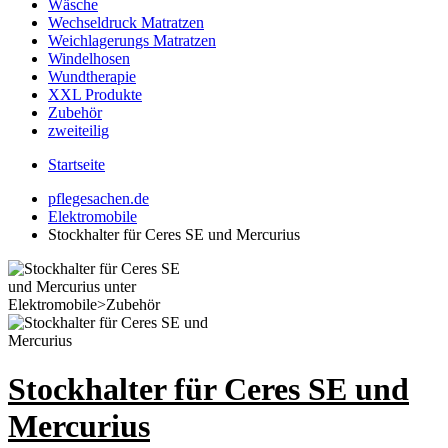
Wäsche
Wechseldruck Matratzen
Weichlagerungs Matratzen
Windelhosen
Wundtherapie
XXL Produkte
Zubehör
zweiteilig
Startseite
pflegesachen.de
Elektromobile
Stockhalter für Ceres SE und Mercurius
Stockhalter für Ceres SE und
Mercurius