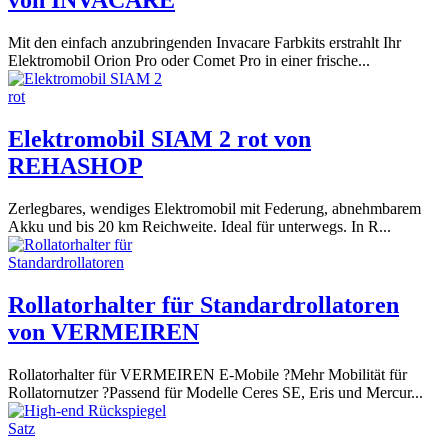
von INVACARE
Mit den einfach anzubringenden Invacare Farbkits erstrahlt Ihr
Elektromobil Orion Pro oder Comet Pro in einer frische...
Elektromobil SIAM 2 rot von
REHASHOP
Zerlegbares, wendiges Elektromobil mit Federung, abnehmbarem
Akku und bis 20 km Reichweite. Ideal für unterwegs. In R...
Rollatorhalter für Standardrollatoren
von VERMEIREN
Rollatorhalter für VERMEIREN E-Mobile ?Mehr Mobilität für
Rollatornutzer ?Passend für Modelle Ceres SE, Eris und Mercur...