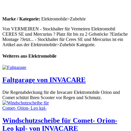
Marke / Kategorie:
Elektromobile>Zubehör
Von VERMEIREN - Stockhalter für Vermeiren Elektromobil
CERES SE und Mercurius ? Platz für bis zu 2 Gehstöcke ?Einfache
Montage ?Jetzt... - Stockhalter für Ceres SE und Mercurius ist ein
Artikel aus der Elektromobile>Zubehör Kategorie.
Weiteres aus Elektromobile
Faltgarage von INVACARE
Die Regenabdeckung für die Invacare Elektromobile Orion und
Comet schützt Ihren Scooter vor Regen und Schmutz.
Windschutzscheibe für Comet- Orion-
Leo kpl- von INVACARE