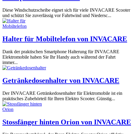
Diese Windschutzscheibe eignet sich für viele INVACARE Scooter
und schützt Sie zuverlässig vor Fahrtwind und Niedersc...
Halter für Mobiltelefon von INVACARE
Dank der praktischen Smartphone Halterung für INVACARE
Elektromobile haben Sie Ihr Handy auch während der Fahrt
immer...
Getränkedosenhalter von INVACARE
Der INVACARE Getränkedosenhalter für Elektromobile ist ein
praktisches Zubehörteil für Ihren Elektro Scooter. Günstig...
Stossfänger hinten Orion von INVACARE