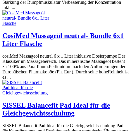
Stärkung der Rumpfmuskulatur Verbesserung der Konzentration
inkl. ...
CosiMed Massageöl neutral- Bundle 6x1
Liter Flasche
cosiMed Massageöl neutral 6 x 1 Liter inklusive Dosierpumpe Der
Klassiker im Massagebereich. Das mineralische Massageöl besteht
zu 100% aus Paraffinum.Perliquidum nach den Anforderungen der
Europäischen Pharmakopöe (Ph. Eur.). Durch seine hoheReinheit ist
es ...
SISSEL Balancefit Pad Ideal für die
Gleichgewichtsschulung
SISSEL Balancefit Pad Ideal für die Gleichgewichtsschulung Pad
für Koordinations- und Reaktionsschulung motorische Übungen zur