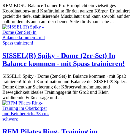
RFM BOSU Balance Trainer Pro Ermöglicht ein vielseitiges
Koordinations- und Krafttraining für den ganzen Körper. Er trainiert
gezielt die tiefe, stabilisierende Muskulatur und kann sowohl auf der
halbrunden als auch auf der ebenen Seite für dynamische ...
SISSEL(R) Spiky - Dome (2er-Set) In
Balance kommen - mit Spass trainieren!
SISSEL® Spiky - Dome (2er-Set) In Balance kommen - mit Spaß
trainieren! fördert Koordination und Balance der SISSEL® Spiky-
Dome dient zur Steigerung der Körperwahrnehmung und
Beweglichkeit ideales Trainingsgerät für Groß und Klein
wohltuende Fußmassage und ...
RFM Pilates Ring- Training im