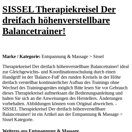
SISSEL Therapiekreisel Der
dreifach höhenverstellbare
Balancetrainer!
Marke / Kategorie:
Entspannung & Massage > Sissel
Therapiekreisel Der dreifach höhenverstellbare Balancetrainer! ideal
zur Gleichgewichts- und Koordinationsschulung durch einen
Handgriff ist der 'Balance-Fuß' des runden Kreisels in der Höhe
dreifach verstellbar kontinuierlicher Aufbau des Trainings ohne
Wechsel des Trainingsgerätes möglich Bitte lesen Sie vor Gebrauch
dieses Therapiekreisel aufmerksam die Bedienungsanleitung und
halten Sie sich an die Anweisungen des Herstellers. Änderungen
vorbehalten. Abbildungen können vom Original abweichen. -
SISSEL Therapiekreisel Der dreifach höhenverstellbare
Balancetrainer! ist ein Artikel aus der Entspannung & Massage >
Sissel Kategorie.
Weiteres aus Entspannung & Massage