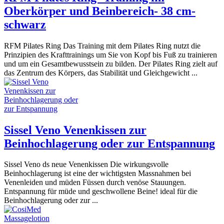
Oberkörper und Beinbereich- 38 cm-
schwarz
RFM Pilates Ring Das Training mit dem Pilates Ring nutzt die
Prinzipien des Krafttrainings um Sie von Kopf bis Fuß zu trainieren
und um ein Gesamtbewusstsein zu bilden. Der Pilates Ring zielt auf
das Zentrum des Körpers, das Stabilität und Gleichgewicht ...
Sissel Veno Venenkissen zur
Beinhochlagerung oder zur Entspannung
Sissel Veno ds neue Venenkissen Die wirkungsvolle
Beinhochlagerung ist eine der wichtigsten Massnahmen bei
Venenleiden und müden Füssen durch venöse Stauungen.
Entspannung für müde und geschwollene Beine! ideal für die
Beinhochlagerung oder zur ...