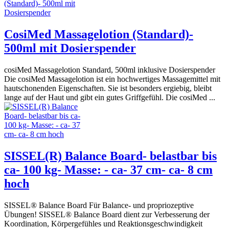
CosiMed Massagelotion (Standard)-
500ml mit Dosierspender
cosiMed Massagelotion Standard, 500ml inklusive Dosierspender
Die cosiMed Massagelotion ist ein hochwertiges Massagemittel mit
hautschonenden Eigenschaften. Sie ist besonders ergiebig, bleibt
lange auf der Haut und gibt ein gutes Griffgefühl. Die cosiMed ...
SISSEL(R) Balance Board- belastbar bis
ca- 100 kg- Masse: - ca- 37 cm- ca- 8 cm
hoch
SISSEL® Balance Board Für Balance- und propriozeptive
Übungen! SISSEL® Balance Board dient zur Verbesserung der
Koordination, Körpergefühles und Reaktionsgeschwindigkeit