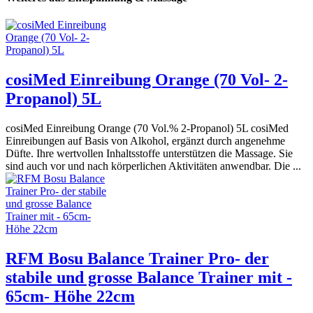
cosiMed Einreibung Orange (70 Vol- 2-
Propanol) 5L
cosiMed Einreibung Orange (70 Vol.% 2-Propanol) 5L cosiMed
Einreibungen auf Basis von Alkohol, ergänzt durch angenehme
Düfte. Ihre wertvollen Inhaltsstoffe unterstützen die Massage. Sie
sind auch vor und nach körperlichen Aktivitäten anwendbar. Die ...
RFM Bosu Balance Trainer Pro- der
stabile und grosse Balance Trainer mit -
65cm- Höhe 22cm