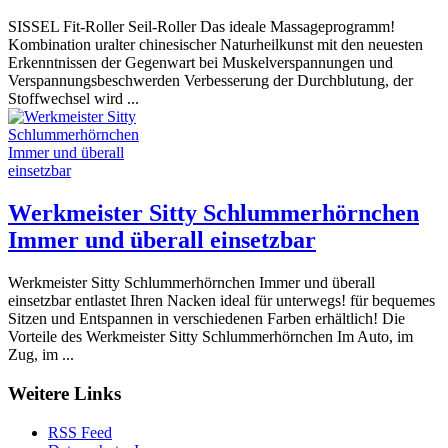
SISSEL Fit-Roller Seil-Roller Das ideale Massageprogramm!
Kombination uralter chinesischer Naturheilkunst mit den neuesten
Erkenntnissen der Gegenwart bei Muskelverspannungen und
Verspannungsbeschwerden Verbesserung der Durchblutung, der
Stoffwechsel wird ...
Werkmeister Sitty Schlummerhörnchen
Immer und überall einsetzbar
Werkmeister Sitty Schlummerhörnchen Immer und überall
einsetzbar entlastet Ihren Nacken ideal für unterwegs! für bequemes
Sitzen und Entspannen in verschiedenen Farben erhältlich! Die
Vorteile des Werkmeister Sitty Schlummerhörnchen Im Auto, im
Zug, im ...
Weitere Links
RSS Feed