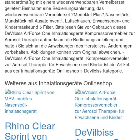
standardmäßig mit einem wiederverwendbaren Vernelberset
geliefert.Beinhaltet eine Bedienungsanleitung, das
wiederverwendbare Verneblerset ?MedelJet Plus?,Nasenstück,
Mundstück mit Ausatemventil, Luftschlauch, Erwachsenen- und
Kindermaskeund 5 Filter. Bitte lesen Sie vor Gebrauch dieses
DeVilbiss AirForce One Inhalationsgerät Kompressorvernebler zur
Aerosol Therapie aufmerksam die Bedienungsanleitung und
halten Sie sich an die Anweisungen des Herstellers. Änderungen
vorbehalten. Abbildungen können vom Original abweichen. -
DeVilbiss AirForce One Inhalationsgerät- Kompressorvernebler
zur Aerosol Therapie- für Erwachsene und Kinder ist ein Artikel
aus der Inhalationsgeräte Onlineshop > Devilbiss Kategorie.
Weiteres aus Inhalationsgeräte Onlineshop
Rhino Clear
DeVilbiss
Sprint von