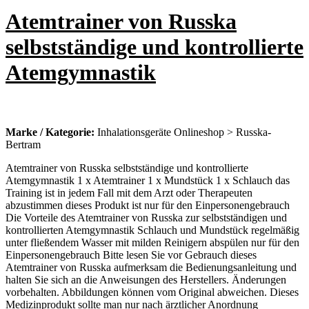
Atemtrainer von Russka
selbstständige und kontrollierte
Atemgymnastik
Marke / Kategorie:
Inhalationsgeräte Onlineshop > Russka-
Bertram
Atemtrainer von Russka selbstständige und kontrollierte
Atemgymnastik 1 x Atemtrainer 1 x Mundstück 1 x Schlauch das
Training ist in jedem Fall mit dem Arzt oder Therapeuten
abzustimmen dieses Produkt ist nur für den Einpersonengebrauch
Die Vorteile des Atemtrainer von Russka zur selbstständigen und
kontrollierten Atemgymnastik Schlauch und Mundstück regelmäßig
unter fließendem Wasser mit milden Reinigern abspülen nur für den
Einpersonengebrauch Bitte lesen Sie vor Gebrauch dieses
Atemtrainer von Russka aufmerksam die Bedienungsanleitung und
halten Sie sich an die Anweisungen des Herstellers. Änderungen
vorbehalten. Abbildungen können vom Original abweichen. Dieses
Medizinprodukt sollte man nur nach ärztlicher Anordnung