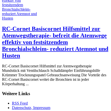
RC-Cornet Basiscornet Hilfsmittel zur
Atemwegstherapie- befreit die Atemwege
effektiv von festsitzendem
Bronchialschleim- reduziert Atemnot und
Husten
RC-Cornet Basiscornet Hilfsmittel zur Atemwegstherapie
Mundstück mit Ventilschlauch Schalldämpfer Einführungshilfe
Krümmer Trocknungsspatel Gebrauchsanweisung Die Vorteile des
RC-Cornet Basiscornet weitet die Bronchien ist in jeder
Körperhaltung ...
Weitere Links
RSS Feed
Datenschutz, Impressum