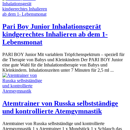
Pari Boy Junior Inhalationsgerät
kindgerechtes Inhalieren ab dem 1-
Lebensmonat
PARI BOY Junior Mit variablem Tröpfchenspektrum – speziell für
die Therapie von Babys und Kleinkindern Der PARI BOY Junior
eine gute Wahl für die Inhalationstherapie von Babys und
Kleinkindern. Inhalationszeiten unter 7 Minuten für 2,5 ml ...
Atemtrainer von Russka selbstständige
und kontrollierte Atemgymnastik
Atemtrainer von Russka selbstständige und kontrollierte
Atemgymnastik 1 x Atemtrainer 1 x Mundstück 1 x Schlauch das