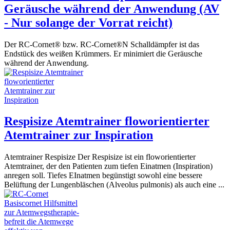
Geräusche während der Anwendung (AV
- Nur solange der Vorrat reicht)
Der RC-Cornet® bzw. RC-Cornet®N Schalldämpfer ist das
Endstück des weißen Krümmers. Er minimiert die Geräusche
während der Anwendung.
Respisize Atemtrainer floworientierter
Atemtrainer zur Inspiration
Atemtrainer Respisize Der Respisize ist ein floworientierter
Atemtrainer, der den Patienten zum tiefen Einatmen (Inspiration)
anregen soll. Tiefes EInatmen begünstigt sowohl eine bessere
Belüftung der Lungenbläschen (Alveolus pulmonis) als auch eine ...