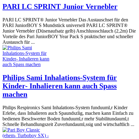
PARI LC SPRINT Junior Vernebler
PARI LC SPRINT® Junior Vernebler Das Austauschset für den
PARI JuniorBOY S Mundstück universell PARI LC SPRINT®
Junior Vernebler (Düsenaufsatz gelb) Anschlussschlauch (2,2m) Die
Vorteile des Pari JuniorBOY Year Pack S praktischer und schneller
Austausch für ...
Philips Sami Inhalations-System für
Kinder- Inhalieren kann auch Spass
machen
Philips Respironics Sami Inhalations-System funduuml,r Kinder
Erlebe, dass Inhalieren auch Spaundszlig, machen kann Einfach zu
bedienen Beschwerter Boden funduuml,r mehr Stabilitundauml,t
Schnelle Behandlungszeit Zuverlundauml,ssig und wirtschaftlich ...