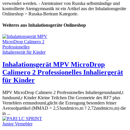
verwendet werden. - Atemtrainer von Russka selbstständige und
kontrollierte Atemgymnastik ist ein Artikel aus der Inhalationsgeräte
Onlineshop > Russka-Bertram Kategorie.
Weiteres aus Inhalationsgeräte Onlineshop
Inhalationsgerät MPV MicroDrop
Calimero 2 Professionelles Inhaliergerät
für Kinder
MPV MicroDrop Calimero 2 Professionelles Inhaliergerundauml,t
funduuml,r Kinder Kleine Teilchen Die Geometrie des RF7 plus
Verneblers ermundouml,glicht die Erzeugung besonders feiner
Aerosolpartikel (MMAD = 2,53undmicro,m ? 2,72undmicro,m) die
in ...