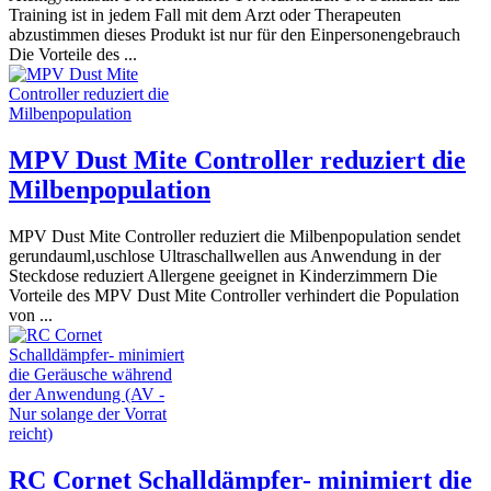
Training ist in jedem Fall mit dem Arzt oder Therapeuten
abzustimmen dieses Produkt ist nur für den Einpersonengebrauch
Die Vorteile des ...
MPV Dust Mite Controller reduziert die
Milbenpopulation
MPV Dust Mite Controller reduziert die Milbenpopulation sendet
gerundauml,uschlose Ultraschallwellen aus Anwendung in der
Steckdose reduziert Allergene geeignet in Kinderzimmern Die
Vorteile des MPV Dust Mite Controller verhindert die Population
von ...
RC Cornet Schalldämpfer- minimiert die