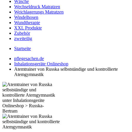
Wäsche
Wechseldruck Matratzen
Weichlagerungs Matratzen
Windelhosen
Wundtherapie
XXL Produkte
Zubehör
zweiteilig
Startseite
pflegesachen.de
Inhalationsgeräte Onlineshop
Atemtrainer von Russka selbstständige und kontrollierte
Atemgymnastik