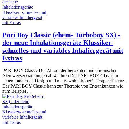
Pari Boy Classic (ehem- Turboboy SX) -
der neue Inhalationsgeräte Klassiker-
schnelles und variables Inhaliergerät mit
Extras
PARI BOY Classic Der Allrounder bei akuten und chronischen
Atemwegserkrankungen ab 4 Jahren Der PARI BOY Classic in
neuem modernen Design und mit gewohnt hoher Therapieeffizienz.
Der PARI BOY Classic kann zur Therapie von Erkrankungen wie
zum Beispiel ...