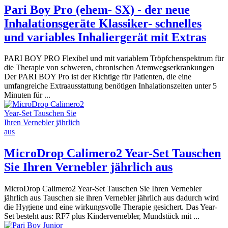
Pari Boy Pro (ehem- SX) - der neue
Inhalationsgeräte Klassiker- schnelles
und variables Inhaliergerät mit Extras
PARI BOY PRO Flexibel und mit variablem Tröpfchenspektrum für
die Therapie von schweren, chronischen Atemwegserkrankungen
Der PARI BOY Pro ist der Richtige für Patienten, die eine
umfangreiche Extraausstattung benötigen Inhalationszeiten unter 5
Minuten für ...
MicroDrop Calimero2 Year-Set Tauschen
Sie Ihren Vernebler jährlich aus
MicroDrop Calimero2 Year-Set Tauschen Sie Ihren Vernebler
jährlich aus Tauschen sie ihren Vernebler jährlich aus dadurch wird
die Hygiene und eine wirkungsvolle Therapie gesichert. Das Year-
Set besteht aus: RF7 plus Kindervernebler, Mundstück mit ...