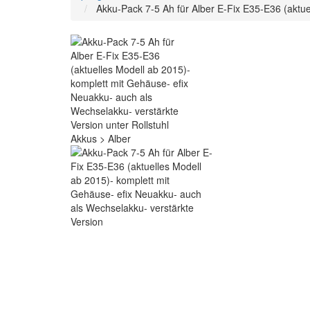
Akku-Pack 7-5 Ah für Alber E-Fix E35-E36 (aktue