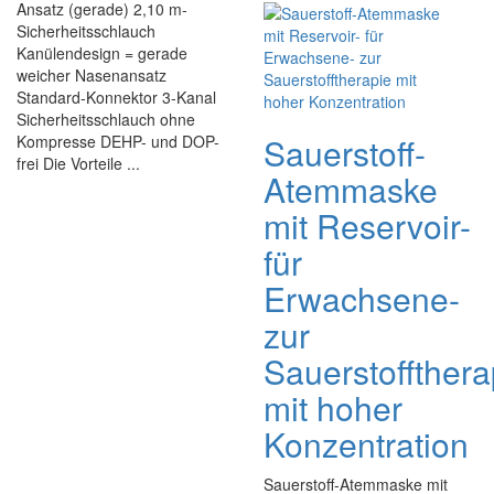
Ansatz (gerade) 2,10 m-
Sicherheitsschlauch
Kanülendesign = gerade
weicher Nasenansatz
Standard-Konnektor 3-Kanal
Sicherheitsschlauch ohne
Sauerstoff-
Kompresse DEHP- und DOP-
frei Die Vorteile ...
Atemmaske
mit Reservoir-
für
Erwachsene-
zur
Sauerstoffthera
mit hoher
Konzentration
Sauerstoff-Atemmaske mit