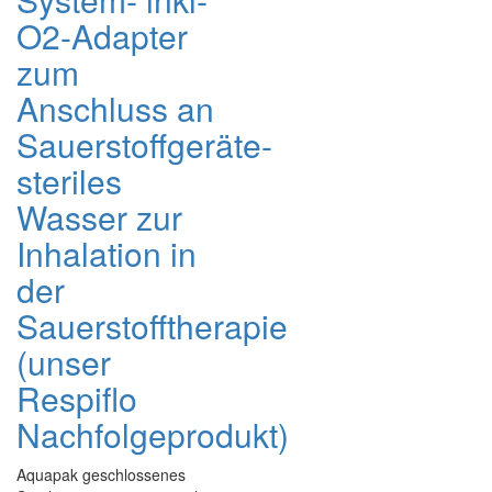
O2-Adapter
zum
Anschluss an
Sauerstoffgeräte-
steriles
Wasser zur
Inhalation in
der
Sauerstofftherapie
(unser
Respiflo
Nachfolgeprodukt)
Aquapak geschlossenes