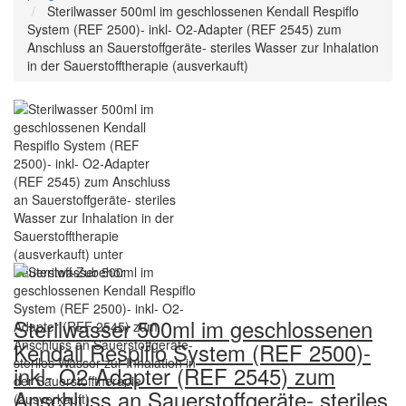
Sterilwasser 500ml im geschlossenen Kendall Respiflo
System (REF 2500)- inkl- O2-Adapter (REF 2545) zum
Anschluss an Sauerstoffgeräte- steriles Wasser zur Inhalation
in der Sauerstofftherapie (ausverkauft)
Sterilwasser 500ml im geschlossenen
Kendall Respiflo System (REF 2500)-
inkl- O2-Adapter (REF 2545) zum
Anschluss an Sauerstoffgeräte- steriles