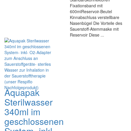
Fixationsband mit
600mlReservoir-Beutel
Kinnabschluss verstellbare
Nasenbügel Die Vorteile des
Sauerstoff-Atemmaske mit
Reservoir Diese ...
Aquapak
Sterilwasser
340ml im
geschlossenen
System- inkl-