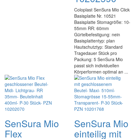
Coloplast SenSura Mio Click
Basisplatte Nr. 10521
Basisplatte Stomagröße: 10-
55mm RR: 60mm
Gürtelbefestigung: nein
Basisplattentyp: plan
Hautschutztyp: Standard
Tragedauer Stück pro
Packung: 5 SenSura Mio
passt sich individuellen
Körperformen optimal an ...
SenSura Mio
SenSura Mio
Flex
einteilig mit