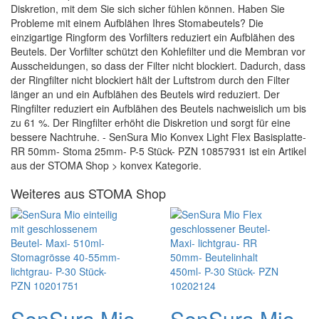
Diskretion, mit dem Sie sich sicher fühlen können. Haben Sie
Probleme mit einem Aufblähen Ihres Stomabeutels? Die
einzigartige Ringform des Vorfilters reduziert ein Aufblähen des
Beutels. Der Vorfilter schützt den Kohlefilter und die Membran vor
Ausscheidungen, so dass der Filter nicht blockiert. Dadurch, dass
der Ringfilter nicht blockiert hält der Luftstrom durch den Filter
länger an und ein Aufblähen des Beutels wird reduziert. Der
Ringfilter reduziert ein Aufblähen des Beutels nachweislich um bis
zu 61 %. Der Ringfilter erhöht die Diskretion und sorgt für eine
bessere Nachtruhe. - SenSura Mio Konvex Light Flex Basisplatte-
RR 50mm- Stoma 25mm- P-5 Stück- PZN 10857931 ist ein Artikel
aus der STOMA Shop > konvex Kategorie.
Weiteres aus STOMA Shop
SenSura Mio
SenSura Mio