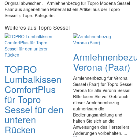
Original abweichen. - Armlehnenbezug für Topro Modena Sessel-
Paar aus angenehmen Material ist ein Artikel aus der Topro
Sessel > Topro Kategorie.
Weiteres aus Topro Sessel
Armlehnenbez
Verona (Paar)
TOPRO
Lumbalkissen
Armlehnenbezug für Verona
Sessel (Paar) für Topro Sessel
ComfortPlus
Verona für alle Verona Sessel
für Topro
Bitte lesen Sie vor Gebrauch
dieser Armlehnenbezug
Sessel für den
aufmerksam die
Bedienungsanleitung und
unteren
halten Sie sich an die
Rücken
Anweisungen des Herstellers.
Änderungen vorbehalten. ...