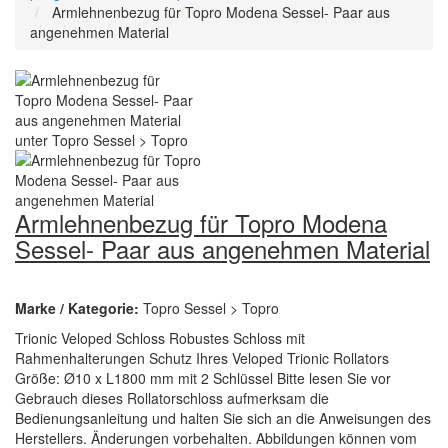
Armlehnenbezug für Topro Modena Sessel- Paar aus
angenehmen Material
Armlehnenbezug für Topro Modena
Sessel- Paar aus angenehmen Material
Marke / Kategorie:
Topro Sessel > Topro
Trionic Veloped Schloss Robustes Schloss mit
Rahmenhalterungen Schutz Ihres Veloped Trionic Rollators
Größe: Ø10 x L1800 mm mit 2 Schlüssel Bitte lesen Sie vor
Gebrauch dieses Rollatorschloss aufmerksam die
Bedienungsanleitung und halten Sie sich an die Anweisungen des
Herstellers. Änderungen vorbehalten. Abbildungen können vom