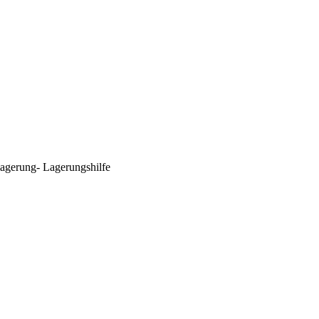
agerung- Lagerungshilfe