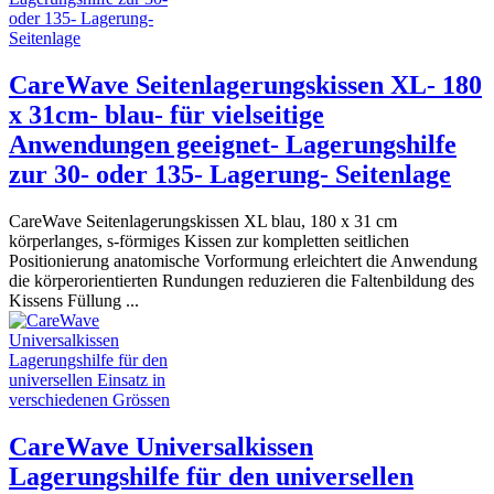
CareWave Seitenlagerungskissen XL- 180
x 31cm- blau- für vielseitige
Anwendungen geeignet- Lagerungshilfe
zur 30- oder 135- Lagerung- Seitenlage
CareWave Seitenlagerungskissen XL blau, 180 x 31 cm
körperlanges, s-förmiges Kissen zur kompletten seitlichen
Positionierung anatomische Vorformung erleichtert die Anwendung
die körperorientierten Rundungen reduzieren die Faltenbildung des
Kissens Füllung ...
CareWave Universalkissen
Lagerungshilfe für den universellen