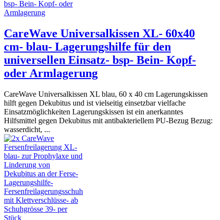
CareWave Universalkissen XL- 60x40
cm- blau- Lagerungshilfe für den
universellen Einsatz- bsp- Bein- Kopf-
oder Armlagerung
CareWave Universalkissen XL blau, 60 x 40 cm Lagerungskissen
hilft gegen Dekubitus und ist vielseitig einsetzbar vielfache
Einsatzmöglichkeiten Lagerungskissen ist ein anerkanntes
Hilfsmittel gegen Dekubitus mit antibakteriellem PU-Bezug Bezug:
wasserdicht, ...