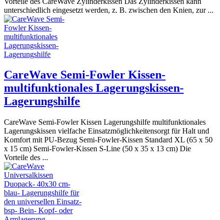
Vorteile des CareWave Zylinderkissen Das Zylinderkissen kann
unterschiedlich eingesetzt werden, z. B. zwischen den Knien, zur ...
CareWave Semi-Fowler Kissen-
multifunktionales Lagerungskissen-
Lagerungshilfe
CareWave Semi-Fowler Kissen Lagerungshilfe multifunktionales
Lagerungskissen vielfache Einsatzmöglichkeitensorgt für Halt und
Komfort mit PU-Bezug Semi-Fowler-Kissen Standard XL (65 x 50
x 15 cm) Semi-Fowler-Kissen S-Line (50 x 35 x 13 cm) Die
Vorteile des ...