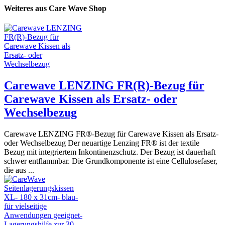
Weiteres aus Care Wave Shop
Carewave LENZING FR(R)-Bezug für
Carewave Kissen als Ersatz- oder
Wechselbezug
Carewave LENZING FR®-Bezug für Carewave Kissen als Ersatz-
oder Wechselbezug Der neuartige Lenzing FR® ist der textile
Bezug mit integriertem Inkontinenzschutz. Der Bezug ist dauerhaft
schwer entflammbar. Die Grundkomponente ist eine Cellulosefaser,
die aus ...