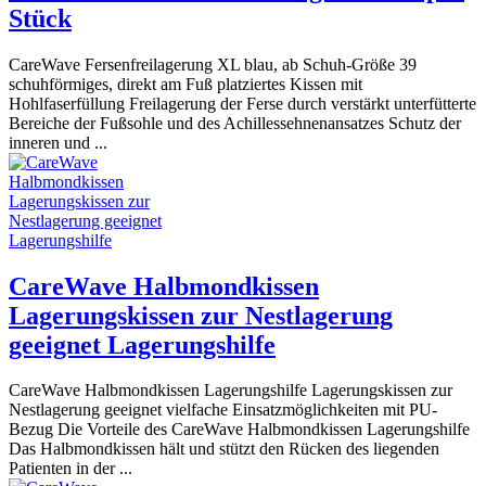
Stück
CareWave Fersenfreilagerung XL blau, ab Schuh-Größe 39
schuhförmiges, direkt am Fuß platziertes Kissen mit
Hohlfaserfüllung Freilagerung der Ferse durch verstärkt unterfütterte
Bereiche der Fußsohle und des Achillessehnenansatzes Schutz der
inneren und ...
CareWave Halbmondkissen
Lagerungskissen zur Nestlagerung
geeignet Lagerungshilfe
CareWave Halbmondkissen Lagerungshilfe Lagerungskissen zur
Nestlagerung geeignet vielfache Einsatzmöglichkeiten mit PU-
Bezug Die Vorteile des CareWave Halbmondkissen Lagerungshilfe
Das Halbmondkissen hält und stützt den Rücken des liegenden
Patienten in der ...