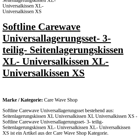
Softline Carewave
Universallagerungsset- 3-
teilig- Seitenlagerungskissen
XL- Universalkissen XL-
Universalkissen XS
Marke / Kategorie:
Care Wave Shop
Softline Carewave Universallagerungsset bestehend aus:
Seitenlagerungskissen XL Universalkissen XL Universalkissen XS -
Softline Carewave Universallagerungsset- 3- teilig-
Seitenlagerungskissen XL- Universalkissen XL- Universalkissen
XS ist ein Artikel aus der Care Wave Shop Kategorie.