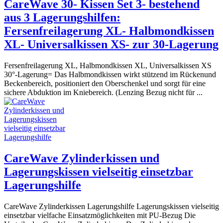
CareWave 30- Kissen Set 3- bestehend
aus 3 Lagerungshilfen:
Fersenfreilagerung XL- Halbmondkissen
XL- Universalkissen XS- zur 30-Lagerung
Fersenfreilagerung XL, Halbmondkissen XL, Universalkissen XS
30°-Lagerung= Das Halbmondkissen wirkt stützend im Rückenund
Beckenbereich, positioniert den Oberschenkel und sorgt für eine
sichere Abduktion im Kniebereich. (Lenzing Bezug nicht für ...
CareWave Zylinderkissen und
Lagerungskissen vielseitig einsetzbar
Lagerungshilfe
CareWave Zylinderkissen Lagerungshilfe Lagerungskissen vielseitig
einsetzbar vielfache Einsatzmöglichkeiten mit PU-Bezug Die