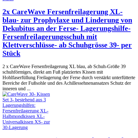
2x CareWave Fersenfreilagerung XL-
blau- zur Prophylaxe und Linderung von
Dekubitus an der Ferse- Lagerungshilfe-
Fersenfreilagerungsschuh mit
Klettverschlüsse- ab Schuhgrösse 39- per
Stück
2 x CareWave Fersenfreilagerung XL blau, ab Schuh-Größe 39
schuhförmiges, direkt am Fuß platziertes Kissen mit
Hohlfaserfüllung Freilagerung der Ferse durch verstärkt unterfütterte
Bereiche der Fußsohle und des Achillessehnenansatzes Schutz der
inneren und ...