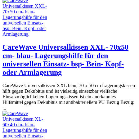
CareWave Universalkissen XXL- 70x50
cm- blau- Lagerungshilfe für den
universellen Einsatz- bsp- Bein- Kopf-
oder Armlagerung
CareWave Universalkissen XXL blau, 70 x 50 cm Lagerungskissen
hilft gegen Dekubitus und ist vielseitig einsetzbar vielfache
Einsatzmöglichkeiten Lagerungskissen ist ein anerkanntes
Hilfsmittel gegen Dekubitus mit antibakteriellem PU-Bezug Bezug:
...