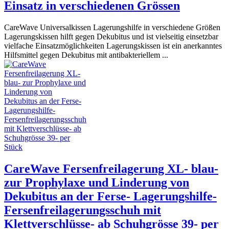
Einsatz in verschiedenen Grössen
CareWave Universalkissen Lagerungshilfe in verschiedene Größen
Lagerungskissen hilft gegen Dekubitus und ist vielseitig einsetzbar
vielfache Einsatzmöglichkeiten Lagerungskissen ist ein anerkanntes
Hilfsmittel gegen Dekubitus mit antibakteriellem ...
CareWave Fersenfreilagerung XL- blau-
zur Prophylaxe und Linderung von
Dekubitus an der Ferse- Lagerungshilfe-
Fersenfreilagerungsschuh mit
Klettverschlüsse- ab Schuhgrösse 39- per