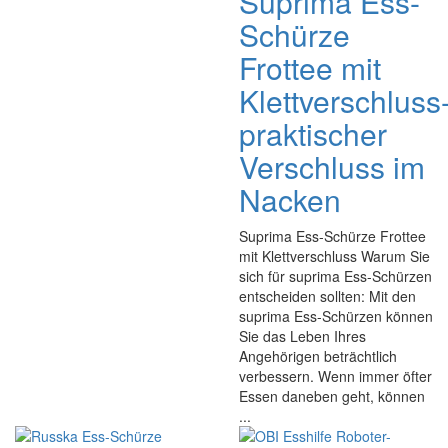
Suprima Ess-
Schürze
Frottee mit
Klettverschluss
praktischer
Verschluss im
Nacken
Suprima Ess-Schürze Frottee
mit Klettverschluss Warum Sie
sich für suprima Ess-Schürzen
entscheiden sollten: Mit den
suprima Ess-Schürzen können
Sie das Leben Ihres
Angehörigen beträchtlich
verbessern. Wenn immer öfter
Essen daneben geht, können
...