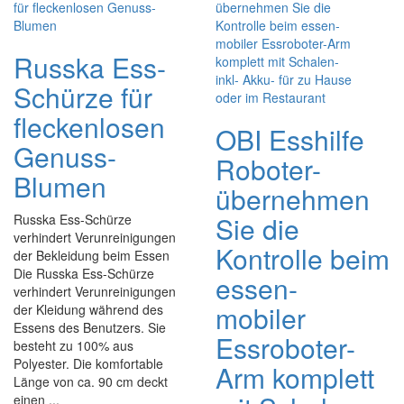
Russka Ess-
Schürze für
fleckenlosen
OBI Esshilfe
Genuss-
Roboter-
Blumen
übernehmen
Sie die
Russka Ess-Schürze
verhindert Verunreinigungen
Kontrolle beim
der Bekleidung beim Essen
Die Russka Ess-Schürze
essen-
verhindert Verunreinigungen
mobiler
der Kleidung während des
Essens des Benutzers. Sie
Essroboter-
besteht zu 100% aus
Polyester. Die komfortable
Arm komplett
Länge von ca. 90 cm deckt
einen ...