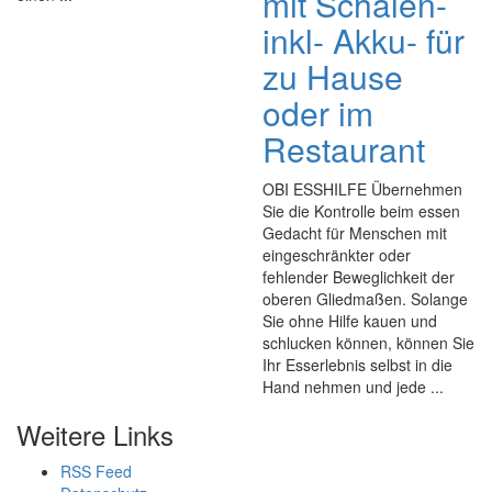
mit Schalen-
inkl- Akku- für
zu Hause
oder im
Restaurant
OBI ESSHILFE Übernehmen
Sie die Kontrolle beim essen
Gedacht für Menschen mit
eingeschränkter oder
fehlender Beweglichkeit der
oberen Gliedmaßen. Solange
Sie ohne Hilfe kauen und
schlucken können, können Sie
Ihr Esserlebnis selbst in die
Hand nehmen und jede ...
Weitere Links
RSS Feed