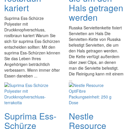
kariert
Hals getragen
werden
Suprima Ess-Schürze
Polyester mit
Russka Serviettenkette fixiert
Druckknopfverschluss,
Servietten am Hals Die
rostbraun kariert Warum Sie
Servietten-Kette von Russka
sich für suprima Ess-Schürzen
befestigt Servietten, die um
entscheiden sollten: Mit den
den Hals getragen werden.
suprima Ess-Schürzen können
Die Kette verfügt außerdem
Sie das Leben Ihres
über zwei Clips, an denen
Angehörigen beträchtlich
man die Serviette befestigt.
verbessern. Wenn immer öfter
Die Reinigung kann mit einem
Essen daneben ...
...
Suprima Ess-
Nestle
Schürze
Resource