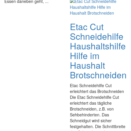
Essen daneben geht, ...
Etac Cut
Schneidehilfe
Haushaltshilfe
Hilfe im
Haushalt
Brotschneiden
Etac Schneidehilfe Cut
erleichtert das Brotschneiden
Die Etac Schneidehilfe Cut
erleichtert das tägliche
Brotschneiden, z.B. von
Sehbehinderten. Das
Schneidgut wird sicher
festgehalten. Die Schnittbreite