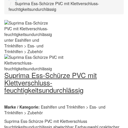
Suprima Ess-Schürze PVC mit Klettverschluss-
feuchtigkeitsundurchlässig
Suprima Ess-Schürze PVC mit
Klettverschluss-
feuchtigkeitsundurchlässig
Marke / Kategorie:
Esshilfen und Trinkhilfen > Ess- und
Trinkhilfen > Zubehör
Suprima Ess-Schürze PVC mit Klettverschluss
feuchtigkeitsundurchlässig abwischbar Farbauswahl praktischer